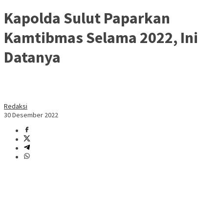
Kapolda Sulut Paparkan
Kamtibmas Selama 2022, Ini
Datanya
Redaksi
30 Desember 2022