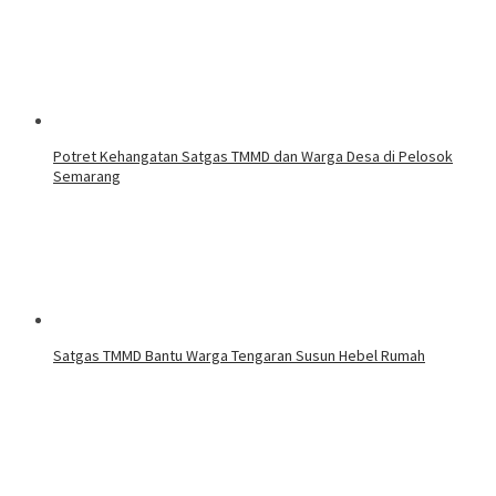
Potret Kehangatan Satgas TMMD dan Warga Desa di Pelosok
Semarang
Satgas TMMD Bantu Warga Tengaran Susun Hebel Rumah