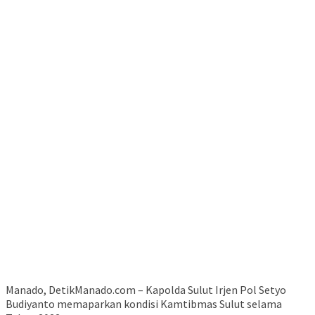
Manado, DetikManado.com – Kapolda Sulut Irjen Pol Setyo
Budiyanto memaparkan kondisi Kamtibmas Sulut selama