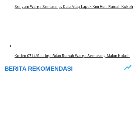
Senyum Warga Semarang, Dulu Atap Lapuk Kini Huni Rumah Kokoh
Kodim 0714/Salatiga Bikin Rumah Warga Semarang Makin Kokoh