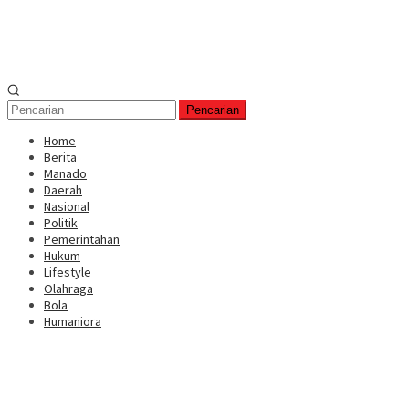
Pencarian
Home
Berita
Manado
Daerah
Nasional
Politik
Pemerintahan
Hukum
Lifestyle
Olahraga
Bola
Humaniora