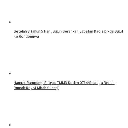
Setelah 3 Tahun 5 Hari, Suluh Serahkan Jabatan Kadis Dikda Sulut
ke Rondonuwu
Hampir Rampung! Satgas TMMD Kodim 0714/Salatiga Bedah
Rumah Reyot Mbah Sunarji