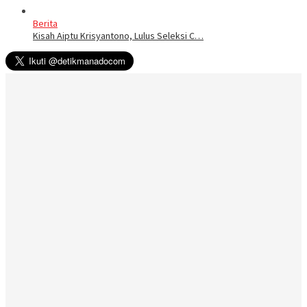
Berita
Kisah Aiptu Krisyantono, Lulus Seleksi C…