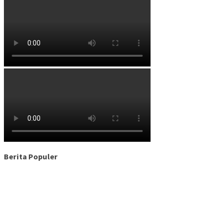
Berita Populer