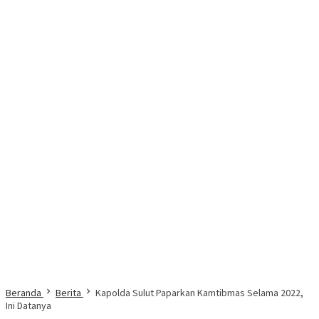
Beranda
Berita
Kapolda Sulut Paparkan Kamtibmas Selama 2022,
Ini Datanya