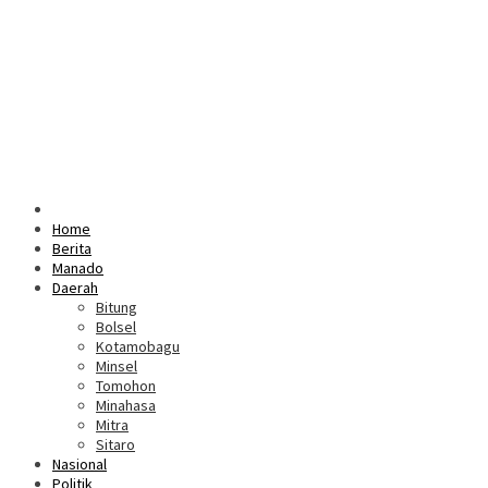
Home
Berita
Manado
Daerah
Bitung
Bolsel
Kotamobagu
Minsel
Tomohon
Minahasa
Mitra
Sitaro
Nasional
Politik