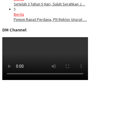
Setelah 3 Tahun 5 Hari, Suluh Serahkan J…
5
Berita
Pimpin Rapat Perdana, Plt Rektor Unsrat …
DM Channel