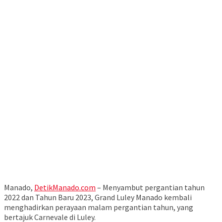
Manado,
DetikManado.com
– Menyambut pergantian tahun
2022 dan Tahun Baru 2023, Grand Luley Manado kembali
menghadirkan perayaan malam pergantian tahun, yang
bertajuk Carnevale di Luley.