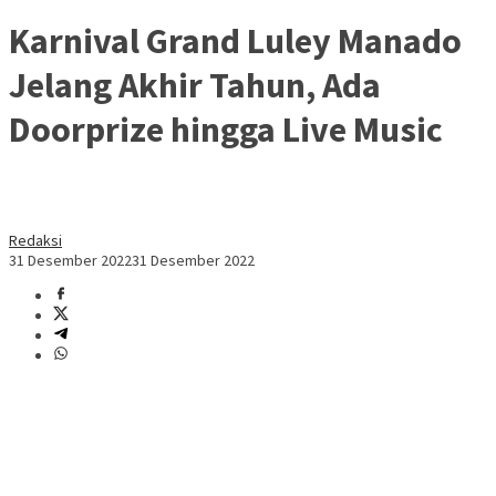
Karnival Grand Luley Manado
Jelang Akhir Tahun, Ada
Doorprize hingga Live Music
Redaksi
31 Desember 2022
31 Desember 2022