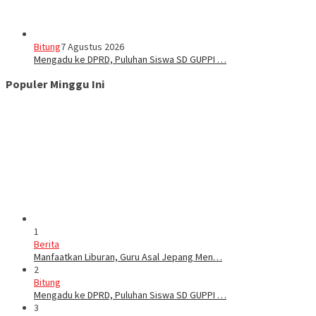
Bitung
7 Agustus 2026
Mengadu ke DPRD, Puluhan Siswa SD GUPPI …
Populer Minggu Ini
1
Berita
Manfaatkan Liburan, Guru Asal Jepang Men…
2
Bitung
Mengadu ke DPRD, Puluhan Siswa SD GUPPI …
3