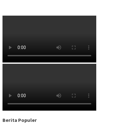
Berita Populer