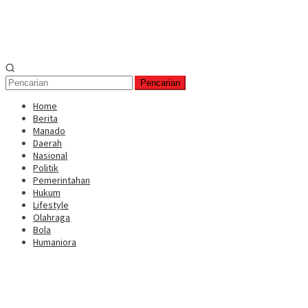
Pencarian
Home
Berita
Manado
Daerah
Nasional
Politik
Pemerintahan
Hukum
Lifestyle
Olahraga
Bola
Humaniora