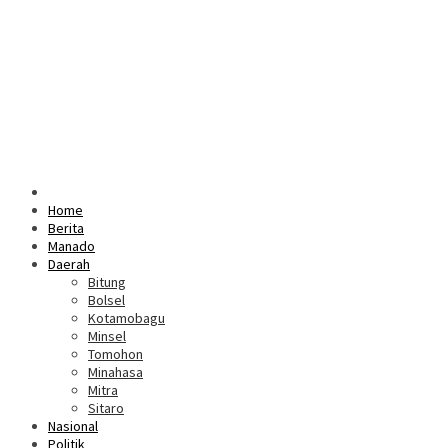
Home
Berita
Manado
Daerah
Bitung
Bolsel
Kotamobagu
Minsel
Tomohon
Minahasa
Mitra
Sitaro
Nasional
Politik