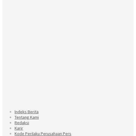
Indeks Berita
Tentang Kami
Redaksi
Karir
Kode Perilaku Perusahaan Pers