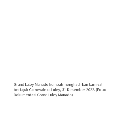
Grand Luley Manado kembali menghadirkan karnival
bertajuk Carnevale di Luley, 31 Desember 2022. (Foto:
Dokumentasi Grand Luley Manado)