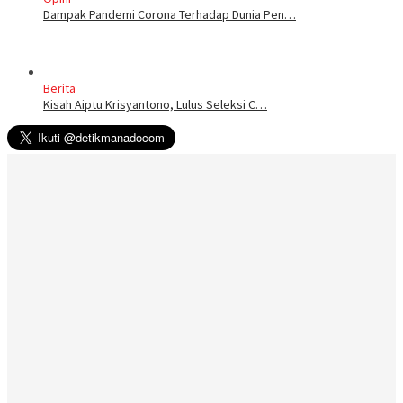
Dampak Pandemi Corona Terhadap Dunia Pen…
Berita
Kisah Aiptu Krisyantono, Lulus Seleksi C…