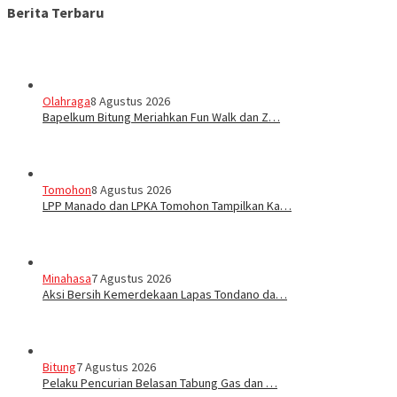
Berita Terbaru
Olahraga
8 Agustus 2026
Bapelkum Bitung Meriahkan Fun Walk dan Z…
Tomohon
8 Agustus 2026
LPP Manado dan LPKA Tomohon Tampilkan Ka…
Minahasa
7 Agustus 2026
Aksi Bersih Kemerdekaan Lapas Tondano da…
Bitung
7 Agustus 2026
Pelaku Pencurian Belasan Tabung Gas dan …