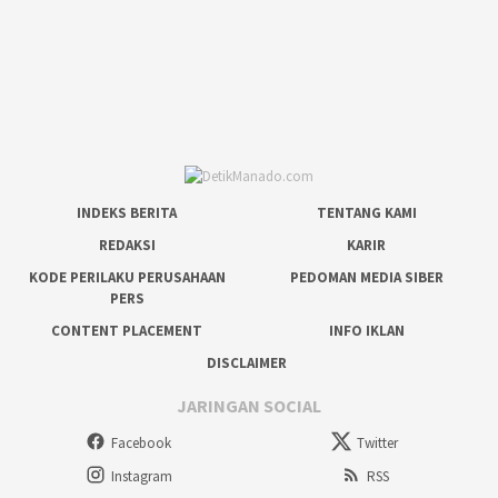
INDEKS BERITA
TENTANG KAMI
REDAKSI
KARIR
KODE PERILAKU PERUSAHAAN
PEDOMAN MEDIA SIBER
PERS
CONTENT PLACEMENT
INFO IKLAN
DISCLAIMER
JARINGAN SOCIAL
Facebook
Twitter
Instagram
RSS