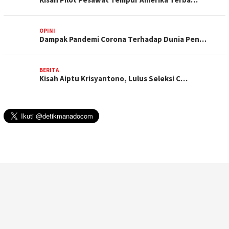
OPINI
Dampak Pandemi Corona Terhadap Dunia Pen…
BERITA
Kisah Aiptu Krisyantono, Lulus Seleksi C…