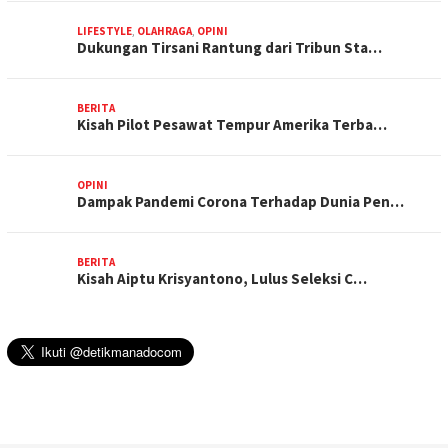
LIFESTYLE
,
OLAHRAGA
,
OPINI
Dukungan Tirsani Rantung dari Tribun Sta…
BERITA
Kisah Pilot Pesawat Tempur Amerika Terba…
OPINI
Dampak Pandemi Corona Terhadap Dunia Pen…
BERITA
Kisah Aiptu Krisyantono, Lulus Seleksi C…