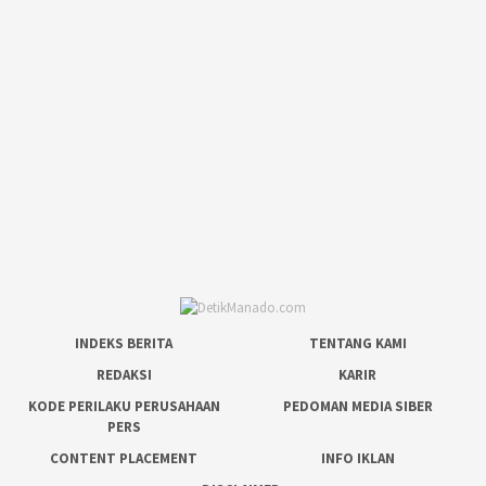
INDEKS BERITA
TENTANG KAMI
REDAKSI
KARIR
KODE PERILAKU PERUSAHAAN
PEDOMAN MEDIA SIBER
PERS
CONTENT PLACEMENT
INFO IKLAN