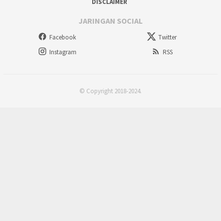
DISCLAIMER
JARINGAN SOCIAL
Facebook
Twitter
Instagram
RSS
© Copyright 2018-2024.