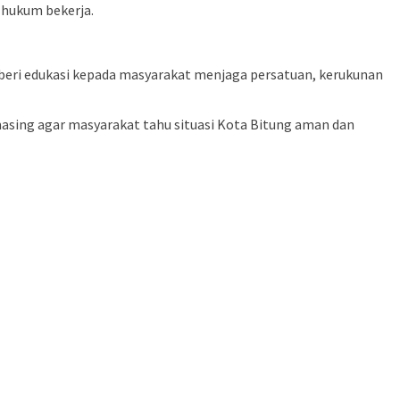
 hukum bekerja.
eri edukasi kepada masyarakat menjaga persatuan, kerukunan
sing agar masyarakat tahu situasi Kota Bitung aman dan