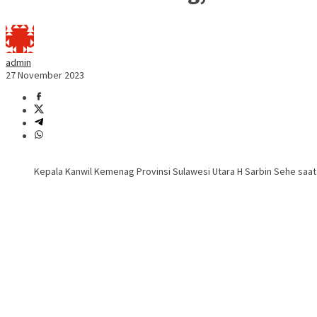
admin
27 November 2023
Kepala Kanwil Kemenag Provinsi Sulawesi Utara H Sarbin Sehe saat 