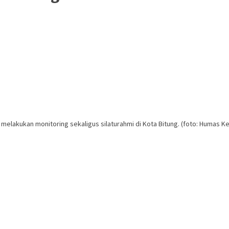
melakukan monitoring sekaligus silaturahmi di Kota Bitung. (foto: Humas K