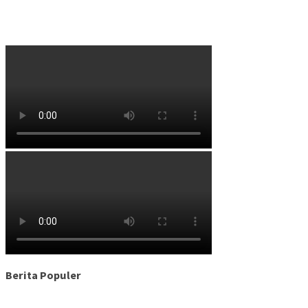
Berita Populer