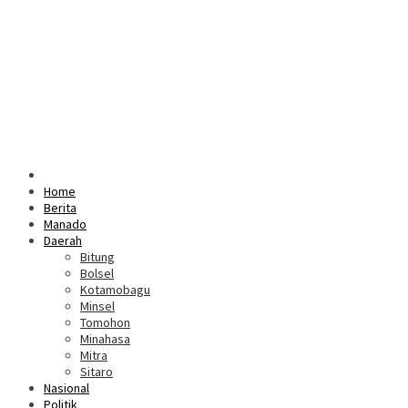
Home
Berita
Manado
Daerah
Bitung
Bolsel
Kotamobagu
Minsel
Tomohon
Minahasa
Mitra
Sitaro
Nasional
Politik