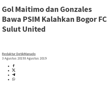
Gol Maitimo dan Gonzales
Bawa PSIM Kalahkan Bogor FC
Sulut United
Redaktur DetikManado
3 Agustus 2019
3 Agustus 2019