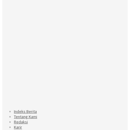
Indeks Berita
Tentang Kami
Redaksi
Karir