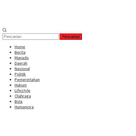
Pencarian
Home
Berita
Manado
Daerah
Nasional
Politik
Pemerintahan
Hukum
Lifestyle
Olahraga
Bola
Humaniora