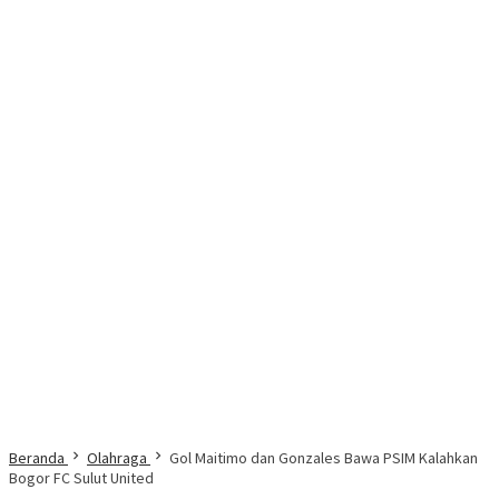
Beranda
Olahraga
Gol Maitimo dan Gonzales Bawa PSIM Kalahkan
Bogor FC Sulut United