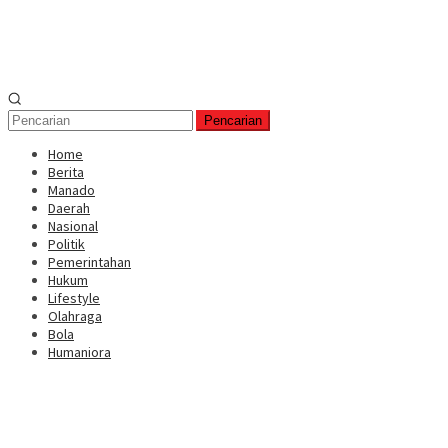
Pencarian
Home
Berita
Manado
Daerah
Nasional
Politik
Pemerintahan
Hukum
Lifestyle
Olahraga
Bola
Humaniora