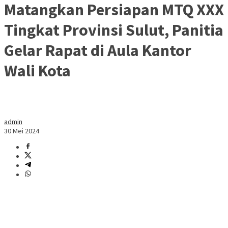
Matangkan Persiapan MTQ XXX
Tingkat Provinsi Sulut, Panitia
Gelar Rapat di Aula Kantor
Wali Kota
admin
30 Mei 2024