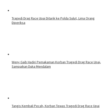
Tragedi Drag Race Upai Ditarik ke Polda Sulut, Lima Orang
Diperiksa
Weny Gaib Hadiri Pemakaman Korban Tragedi Drag Race Upai,
Sampaikan Duka Mendalam
Tangis Kembali Pecah, Korban Tewas Tragedi Drag Race Upai