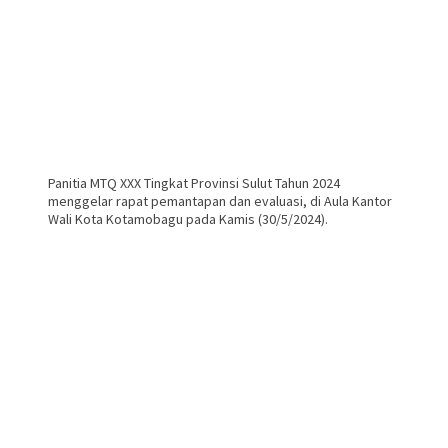
Panitia MTQ XXX Tingkat Provinsi Sulut Tahun 2024
menggelar rapat pemantapan dan evaluasi, di Aula Kantor
Wali Kota Kotamobagu pada Kamis (30/5/2024).