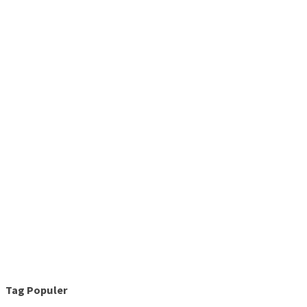
Tag Populer