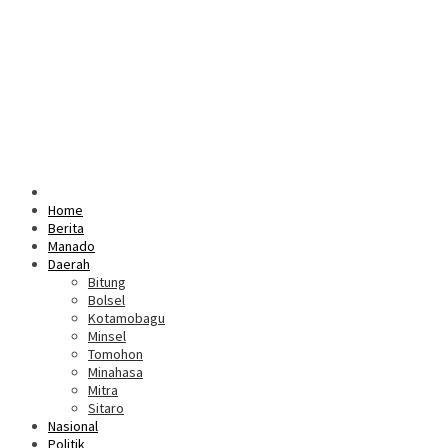
Home
Berita
Manado
Daerah
Bitung
Bolsel
Kotamobagu
Minsel
Tomohon
Minahasa
Mitra
Sitaro
Nasional
Politik