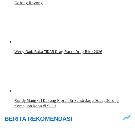
Gotong Royong
Weny Gaib Buka TIDAR Drag Race–Drag Bike 2026
Rendy Mangkat Dukung Kiprah Srikandi Jaga Desa, Dorong
Kemajuan Desa di Sulut