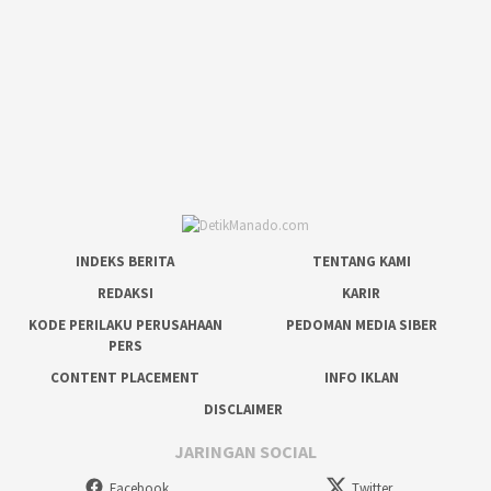
INDEKS BERITA
TENTANG KAMI
REDAKSI
KARIR
KODE PERILAKU PERUSAHAAN
PEDOMAN MEDIA SIBER
PERS
CONTENT PLACEMENT
INFO IKLAN
DISCLAIMER
JARINGAN SOCIAL
Facebook
Twitter