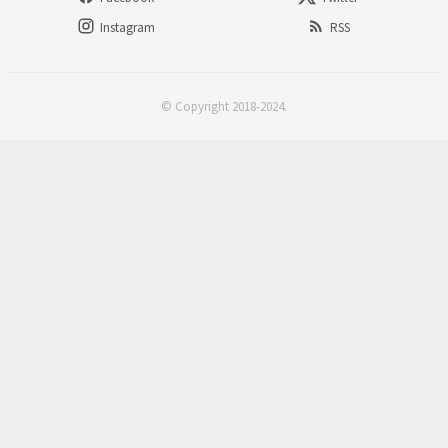
Instagram
RSS
© Copyright 2018-2024.