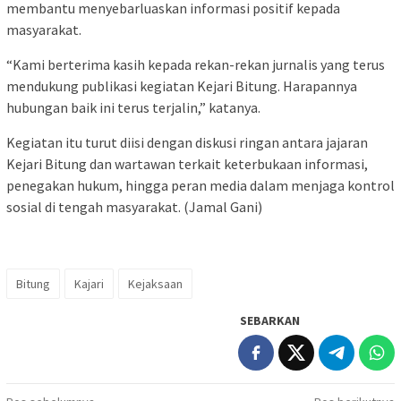
membantu menyebarluaskan informasi positif kepada
masyarakat.
“Kami berterima kasih kepada rekan-rekan jurnalis yang terus
mendukung publikasi kegiatan Kejari Bitung. Harapannya
hubungan baik ini terus terjalin,” katanya.
Kegiatan itu turut diisi dengan diskusi ringan antara jajaran
Kejari Bitung dan wartawan terkait keterbukaan informasi,
penegakan hukum, hingga peran media dalam menjaga kontrol
sosial di tengah masyarakat. (Jamal Gani)
Bitung
Kajari
Kejaksaan
SEBARKAN