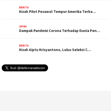
BERITA
Kisah Pilot Pesawat Tempur Amerika Terba…
OPINI
Dampak Pandemi Corona Terhadap Dunia Pen…
BERITA
Kisah Aiptu Krisyantono, Lulus Seleksi C…