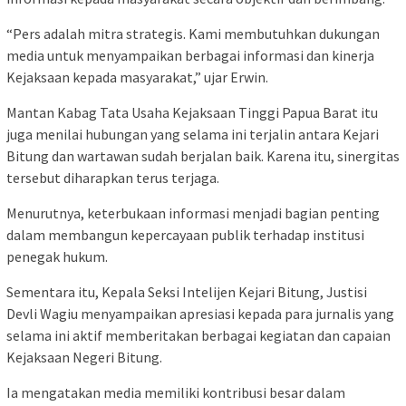
“Pers adalah mitra strategis. Kami membutuhkan dukungan
media untuk menyampaikan berbagai informasi dan kinerja
Kejaksaan kepada masyarakat,” ujar Erwin.
Mantan Kabag Tata Usaha Kejaksaan Tinggi Papua Barat itu
juga menilai hubungan yang selama ini terjalin antara Kejari
Bitung dan wartawan sudah berjalan baik. Karena itu, sinergitas
tersebut diharapkan terus terjaga.
Menurutnya, keterbukaan informasi menjadi bagian penting
dalam membangun kepercayaan publik terhadap institusi
penegak hukum.
Sementara itu, Kepala Seksi Intelijen Kejari Bitung, Justisi
Devli Wagiu menyampaikan apresiasi kepada para jurnalis yang
selama ini aktif memberitakan berbagai kegiatan dan capaian
Kejaksaan Negeri Bitung.
Ia mengatakan media memiliki kontribusi besar dalam