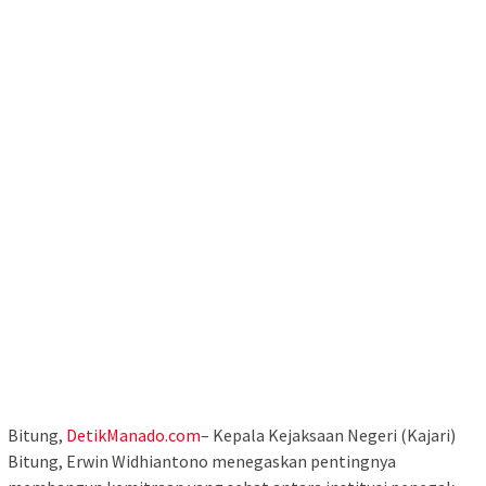
Bitung,
DetikManado.com
– Kepala Kejaksaan Negeri (Kajari)
Bitung, Erwin Widhiantono menegaskan pentingnya