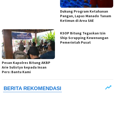
Dukung Program Ketahanan
Pangan, Lapas Manado Tanam
Ketimun di Area SAE
KSOP Bitung Tegaskan Izin
Ship Scrapping Kewenangan
Pemerintah Pusat
Pesan Kapolres Bitung AKBP
Arie Sulistyo kepada Insan
Pers: Bantu Kami