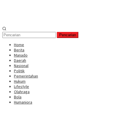
Pencarian
Home
Berita
Manado
Daerah
Nasional
Politik
Pemerintahan
Hukum
Lifestyle
Olahraga
Bola
Humaniora