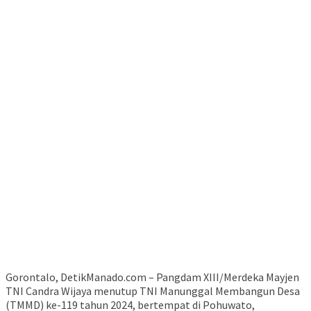
Gorontalo, DetikManado.com – Pangdam XIII/Merdeka Mayjen
TNI Candra Wijaya menutup TNI Manunggal Membangun Desa
(TMMD) ke-119 tahun 2024, bertempat di Pohuwato,