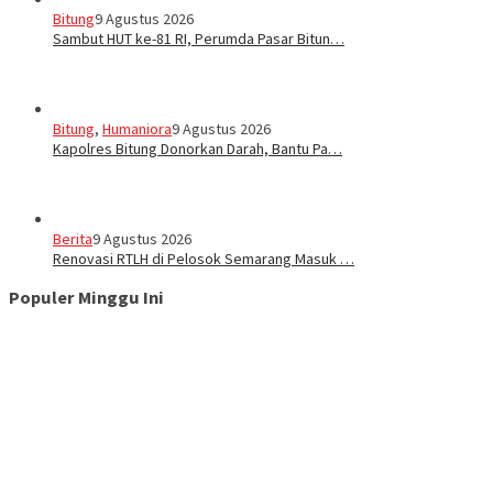
Bitung
9 Agustus 2026
Sambut HUT ke-81 RI, Perumda Pasar Bitun…
Bitung
,
Humaniora
9 Agustus 2026
Kapolres Bitung Donorkan Darah, Bantu Pa…
Berita
9 Agustus 2026
Renovasi RTLH di Pelosok Semarang Masuk …
Populer Minggu Ini