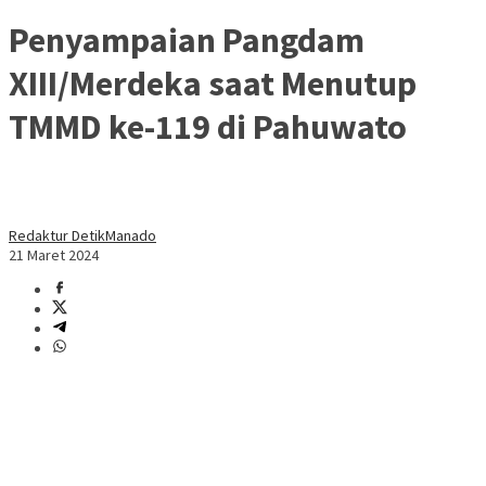
Penyampaian Pangdam
XIII/Merdeka saat Menutup
TMMD ke-119 di Pahuwato
Redaktur DetikManado
21 Maret 2024