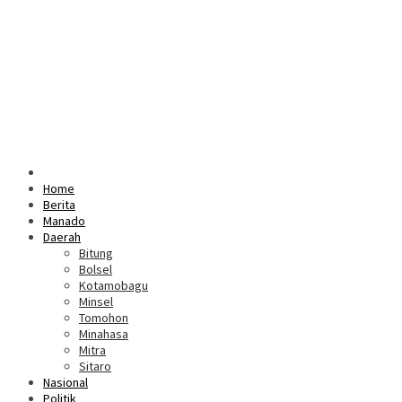
Home
Berita
Manado
Daerah
Bitung
Bolsel
Kotamobagu
Minsel
Tomohon
Minahasa
Mitra
Sitaro
Nasional
Politik