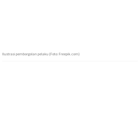
Ilustrasi pemborgolan pelaku (Foto: Freepik.com)