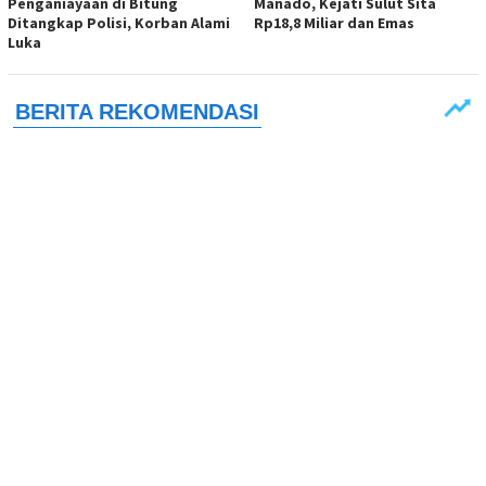
Penganiayaan di Bitung
Manado, Kejati Sulut Sita
Ditangkap Polisi, Korban Alami
Rp18,8 Miliar dan Emas
Luka