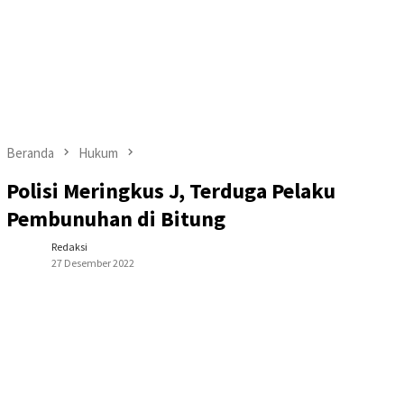
Beranda
Hukum
Polisi Meringkus J, Terduga Pelaku
Pembunuhan di Bitung
Redaksi
27 Desember 2022