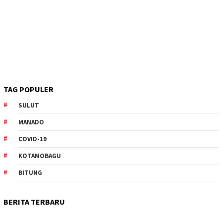
TAG POPULER
SULUT
MANADO
COVID-19
KOTAMOBAGU
BITUNG
BERITA TERBARU