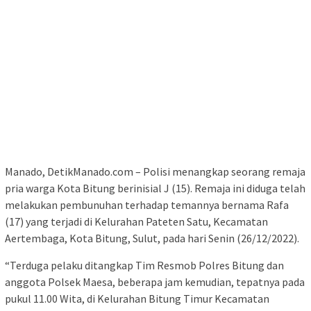
Manado, DetikManado.com – Polisi menangkap seorang remaja
pria warga Kota Bitung berinisial J (15). Remaja ini diduga telah
melakukan pembunuhan terhadap temannya bernama Rafa
(17) yang terjadi di Kelurahan Pateten Satu, Kecamatan
Aertembaga, Kota Bitung, Sulut, pada hari Senin (26/12/2022).
“Terduga pelaku ditangkap Tim Resmob Polres Bitung dan
anggota Polsek Maesa, beberapa jam kemudian, tepatnya pada
pukul 11.00 Wita, di Kelurahan Bitung Timur Kecamatan