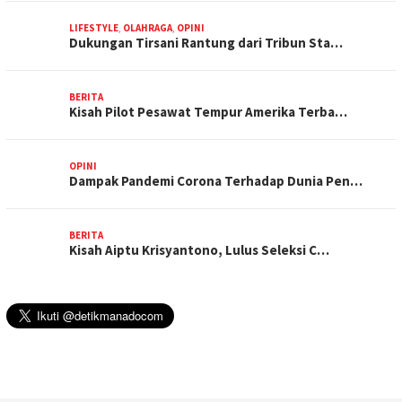
LIFESTYLE
,
OLAHRAGA
,
OPINI
Dukungan Tirsani Rantung dari Tribun Sta…
BERITA
Kisah Pilot Pesawat Tempur Amerika Terba…
OPINI
Dampak Pandemi Corona Terhadap Dunia Pen…
BERITA
Kisah Aiptu Krisyantono, Lulus Seleksi C…