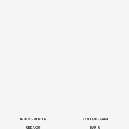
INDEKS BERITA
TENTANG KAMI
REDAKSI
KARIR