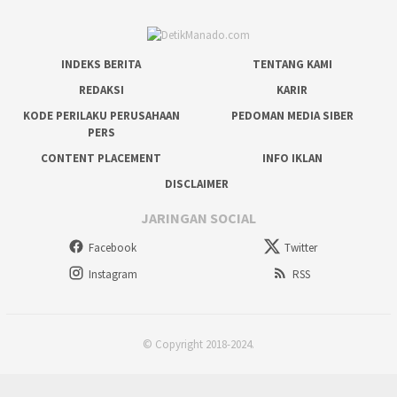
INDEKS BERITA
TENTANG KAMI
REDAKSI
KARIR
KODE PERILAKU PERUSAHAAN
PEDOMAN MEDIA SIBER
PERS
CONTENT PLACEMENT
INFO IKLAN
DISCLAIMER
JARINGAN SOCIAL
Facebook
Twitter
Instagram
RSS
© Copyright 2018-2024.