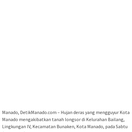
Manado, DetikManado.com – Hujan deras yang mengguyur Kota
Manado mengakibatkan tanah longsor di Kelurahan Bailang,
Lingkungan IV, Kecamatan Bunaken, Kota Manado, pada Sabtu