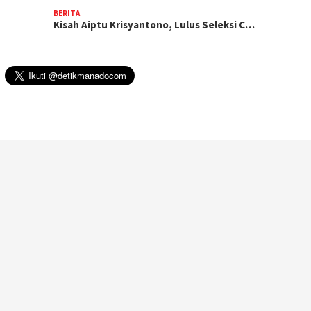
BERITA
Kisah Aiptu Krisyantono, Lulus Seleksi C…