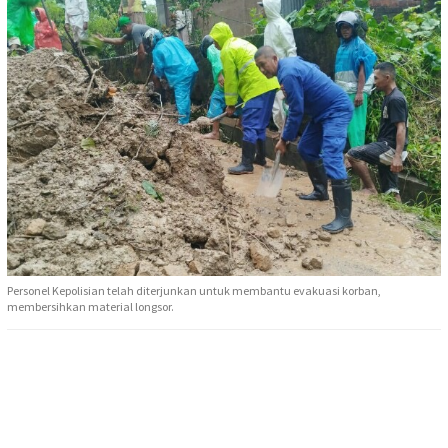
Personel Kepolisian telah diterjunkan untuk membantu evakuasi korban,
membersihkan material longsor.