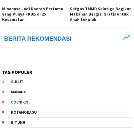
Minahasa Jadi Daerah Pertama
Satgas TMMD Salatiga Bagikan
yang Punya FKUB di 25
Makanan Bergizi Gratis untuk
Kecamatan
Anak Sekolah
TAG POPULER
SULUT
MANADO
COVID-19
KOTAMOBAGU
BITUNG