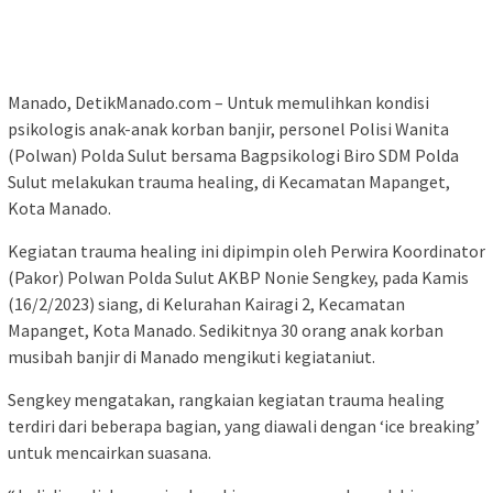
Manado, DetikManado.com – Untuk memulihkan kondisi
psikologis anak-anak korban banjir, personel Polisi Wanita
(Polwan) Polda Sulut bersama Bagpsikologi Biro SDM Polda
Sulut melakukan trauma healing, di Kecamatan Mapanget,
Kota Manado.
Kegiatan trauma healing ini dipimpin oleh Perwira Koordinator
(Pakor) Polwan Polda Sulut AKBP Nonie Sengkey, pada Kamis
(16/2/2023) siang, di Kelurahan Kairagi 2, Kecamatan
Mapanget, Kota Manado. Sedikitnya 30 orang anak korban
musibah banjir di Manado mengikuti kegiataniut.
Sengkey mengatakan, rangkaian kegiatan trauma healing
terdiri dari beberapa bagian, yang diawali dengan ‘ice breaking’
untuk mencairkan suasana.