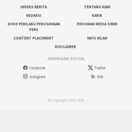
INDEKS BERITA
TENTANG KAMI
REDAKSI
KARIR
KODE PERILAKU PERUSAHAAN
PEDOMAN MEDIA SIBER
PERS
CONTENT PLACEMENT
INFO IKLAN
DISCLAIMER
JARINGAN SOCIAL
Facebook
Twitter
Instagram
RSS
© Copyright 2018-2024.