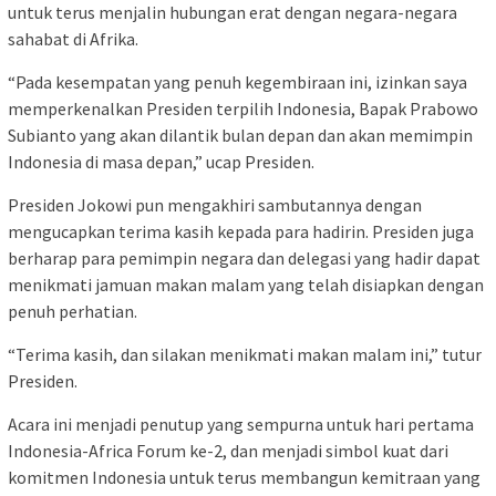
untuk terus menjalin hubungan erat dengan negara-negara
sahabat di Afrika.
“Pada kesempatan yang penuh kegembiraan ini, izinkan saya
memperkenalkan Presiden terpilih Indonesia, Bapak Prabowo
Subianto yang akan dilantik bulan depan dan akan memimpin
Indonesia di masa depan,” ucap Presiden.
Presiden Jokowi pun mengakhiri sambutannya dengan
mengucapkan terima kasih kepada para hadirin. Presiden juga
berharap para pemimpin negara dan delegasi yang hadir dapat
menikmati jamuan makan malam yang telah disiapkan dengan
penuh perhatian.
“Terima kasih, dan silakan menikmati makan malam ini,” tutur
Presiden.
Acara ini menjadi penutup yang sempurna untuk hari pertama
Indonesia-Africa Forum ke-2, dan menjadi simbol kuat dari
komitmen Indonesia untuk terus membangun kemitraan yang