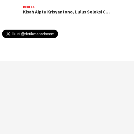
BERITA
Kisah Aiptu Krisyantono, Lulus Seleksi C…