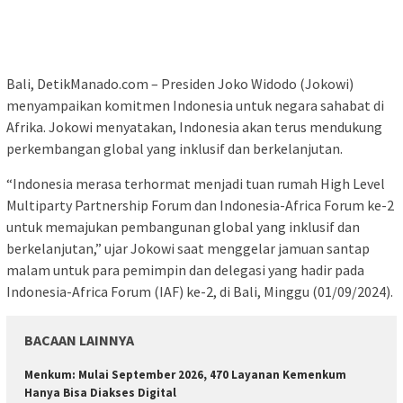
Bali, DetikManado.com – Presiden Joko Widodo (Jokowi)
menyampaikan komitmen Indonesia untuk negara sahabat di
Afrika. Jokowi menyatakan, Indonesia akan terus mendukung
perkembangan global yang inklusif dan berkelanjutan.
“Indonesia merasa terhormat menjadi tuan rumah High Level
Multiparty Partnership Forum dan Indonesia-Africa Forum ke-2
untuk memajukan pembangunan global yang inklusif dan
berkelanjutan,” ujar Jokowi saat menggelar jamuan santap
malam untuk para pemimpin dan delegasi yang hadir pada
Indonesia-Africa Forum (IAF) ke-2, di Bali, Minggu (01/09/2024).
BACAAN LAINNYA
Menkum: Mulai September 2026, 470 Layanan Kemenkum
Hanya Bisa Diakses Digital