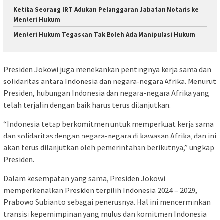
Ketika Seorang IRT Adukan Pelanggaran Jabatan Notaris ke
Menteri Hukum
Menteri Hukum Tegaskan Tak Boleh Ada Manipulasi Hukum
Presiden Jokowi juga menekankan pentingnya kerja sama dan
solidaritas antara Indonesia dan negara-negara Afrika. Menurut
Presiden, hubungan Indonesia dan negara-negara Afrika yang
telah terjalin dengan baik harus terus dilanjutkan.
“Indonesia tetap berkomitmen untuk memperkuat kerja sama
dan solidaritas dengan negara-negara di kawasan Afrika, dan ini
akan terus dilanjutkan oleh pemerintahan berikutnya,” ungkap
Presiden.
Dalam kesempatan yang sama, Presiden Jokowi
memperkenalkan Presiden terpilih Indonesia 2024 – 2029,
Prabowo Subianto sebagai penerusnya. Hal ini mencerminkan
transisi kepemimpinan yang mulus dan komitmen Indonesia