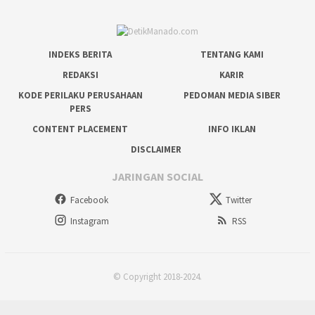
INDEKS BERITA
TENTANG KAMI
REDAKSI
KARIR
KODE PERILAKU PERUSAHAAN
PEDOMAN MEDIA SIBER
PERS
CONTENT PLACEMENT
INFO IKLAN
DISCLAIMER
JARINGAN SOCIAL
Facebook
Twitter
Instagram
RSS
© Copyright 2018-2024.