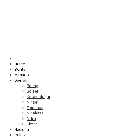
Home
Berita
Manado
Daerah
Bitung
Bolsel
Kotamobagu
Minsel
Tomohon
Minahasa
Mitra
Sitaro
Nasional
Politik