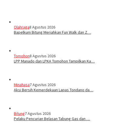
Olahraga
8 Agustus 2026
Bapelkum Bitung Meriahkan Fun Walk dan Z…
Tomohon
8 Agustus 2026
LPP Manado dan LPKA Tomohon Tampilkan Ka…
Minahasa
7 Agustus 2026
Aksi Bersih Kemerdekaan Lapas Tondano da…
Bitung
7 Agustus 2026
Pelaku Pencurian Belasan Tabung Gas dan …