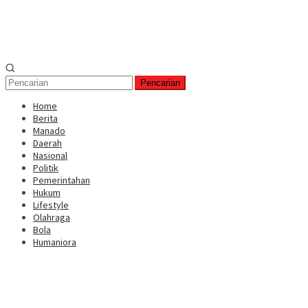
Pencarian
Home
Berita
Manado
Daerah
Nasional
Politik
Pemerintahan
Hukum
Lifestyle
Olahraga
Bola
Humaniora