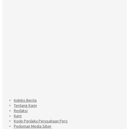
Indeks Berita
Tentang Kami
Redaksi
Karir
Kode Perilaku Perusahaan Pers
Pedoman Media Siber