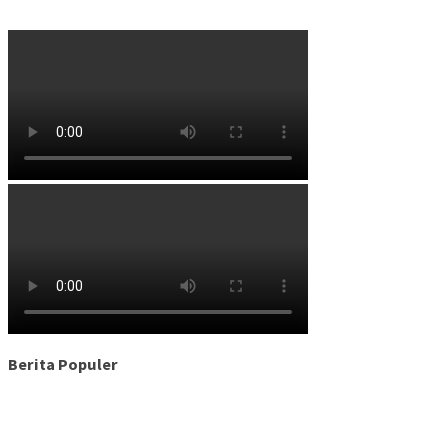
Berita Populer