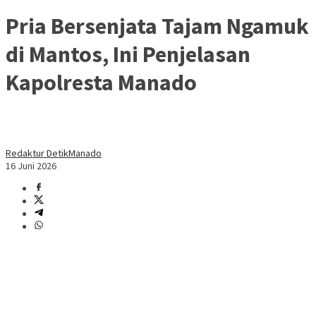
Pria Bersenjata Tajam Ngamuk
di Mantos, Ini Penjelasan
Kapolresta Manado
Redaktur DetikManado
16 Juni 2026