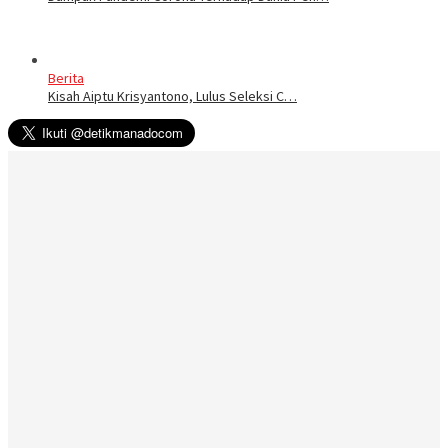
Berita
Kisah Aiptu Krisyantono, Lulus Seleksi C…