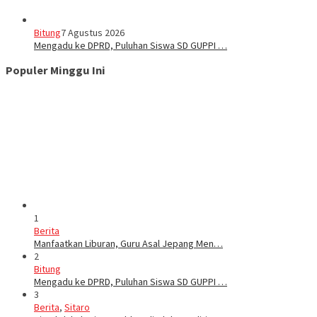
Bitung
7 Agustus 2026
Mengadu ke DPRD, Puluhan Siswa SD GUPPI …
Populer Minggu Ini
1
Berita
Manfaatkan Liburan, Guru Asal Jepang Men…
2
Bitung
Mengadu ke DPRD, Puluhan Siswa SD GUPPI …
3
Berita
,
Sitaro