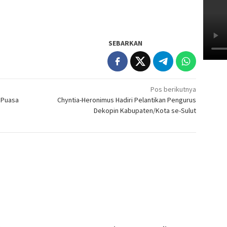
SEBARKAN
Pos berikutnya
 Puasa
Chyntia-Heronimus Hadiri Pelantikan Pengurus
Dekopin Kabupaten/Kota se-Sulut