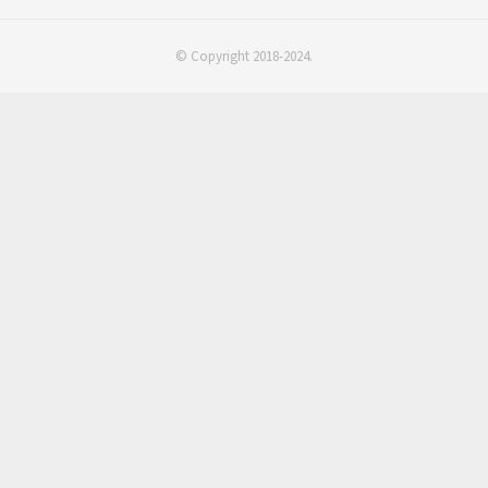
© Copyright 2018-2024.