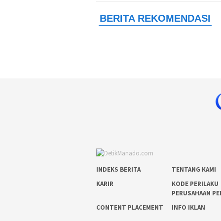
INDEKS BERITA
TENTANG KAMI
KARIR
KODE PERILAKU
PERUSAHAAN PE
CONTENT PLACEMENT
INFO IKLAN