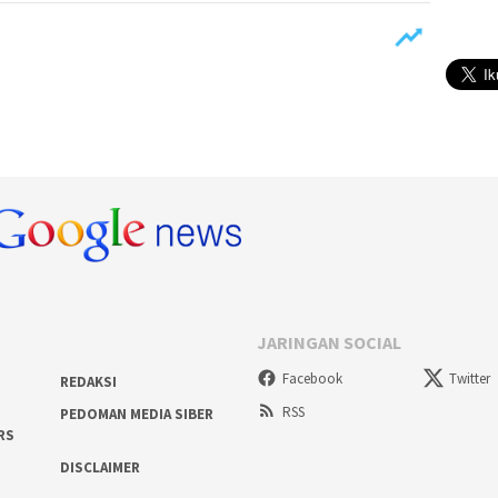
JARINGAN SOCIAL
Facebook
Twitter
REDAKSI
RSS
PEDOMAN MEDIA SIBER
RS
DISCLAIMER