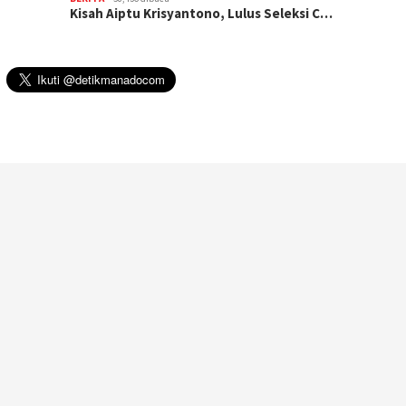
Kisah Aiptu Krisyantono, Lulus Seleksi C…