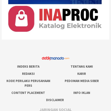
INDEKS BERITA
TENTANG KAMI
REDAKSI
KARIR
KODE PERILAKU PERUSAHAAN
PEDOMAN MEDIA SIBER
PERS
CONTENT PLACEMENT
INFO IKLAN
DISCLAIMER
JARINGAN SOCIAL