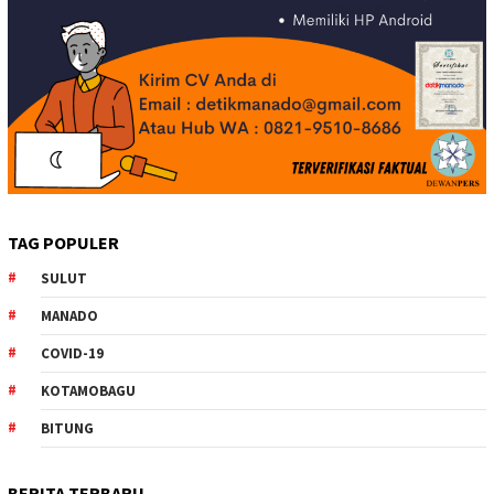
TAG POPULER
SULUT
MANADO
COVID-19
KOTAMOBAGU
BITUNG
BERITA TERBARU