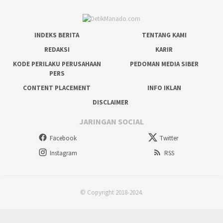
INDEKS BERITA
TENTANG KAMI
REDAKSI
KARIR
KODE PERILAKU PERUSAHAAN
PEDOMAN MEDIA SIBER
PERS
CONTENT PLACEMENT
INFO IKLAN
DISCLAIMER
JARINGAN SOCIAL
Facebook
Twitter
Instagram
RSS
© Copyright 2018-2024.