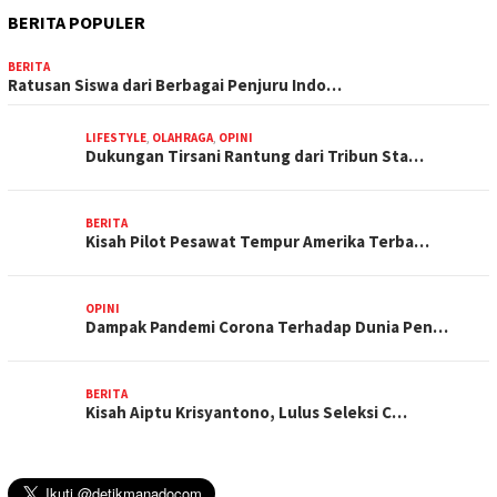
BERITA POPULER
BERITA
Ratusan Siswa dari Berbagai Penjuru Indo…
LIFESTYLE
,
OLAHRAGA
,
OPINI
Dukungan Tirsani Rantung dari Tribun Sta…
BERITA
Kisah Pilot Pesawat Tempur Amerika Terba…
OPINI
Dampak Pandemi Corona Terhadap Dunia Pen…
BERITA
Kisah Aiptu Krisyantono, Lulus Seleksi C…