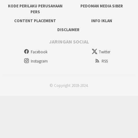
KODE PERILAKU PERUSAHAAN
PEDOMAN MEDIA SIBER
PERS
CONTENT PLACEMENT
INFO IKLAN
DISCLAIMER
JARINGAN SOCIAL
Facebook
Twitter
Instagram
RSS
© Copyright 2018-2024.