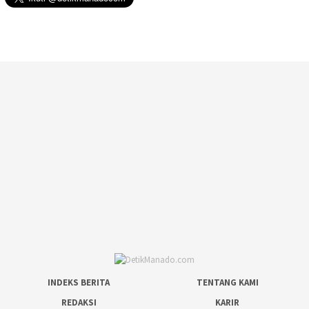
INDEKS BERITA
TENTANG KAMI
REDAKSI
KARIR