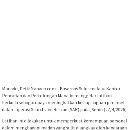
Manado, DetikManado.com – Basarnas Sulut melalui Kantor
Pencarian dan Pertolongan Manado menggelar latihan
berkuda sebagai upaya meningkatkan kesiapsiagaan personel
dalam operasi Search and Rescue (SAR) pada, Senin (27/4/2026).
Latihan ini dilakukan untuk memperkuat kemampuan personel
dalam menghadapi medan yang sulit dijangkau oleh kendaraan