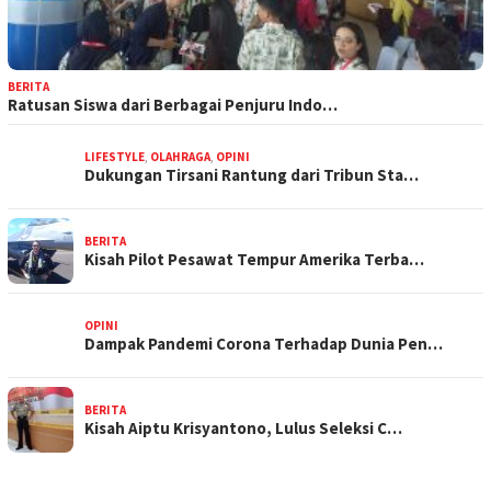
BERITA
Ratusan Siswa dari Berbagai Penjuru Indo…
LIFESTYLE
,
OLAHRAGA
,
OPINI
Dukungan Tirsani Rantung dari Tribun Sta…
BERITA
Kisah Pilot Pesawat Tempur Amerika Terba…
OPINI
Dampak Pandemi Corona Terhadap Dunia Pen…
BERITA
Kisah Aiptu Krisyantono, Lulus Seleksi C…