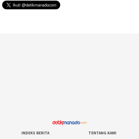
INDEKS BERITA
TENTANG KAMI