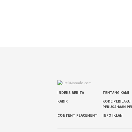
INDEKS BERITA
TENTANG KAMI
KARIR
KODE PERILAKU
PERUSAHAAN PE
CONTENT PLACEMENT
INFO IKLAN