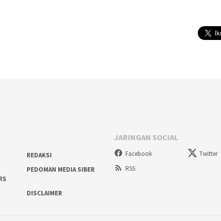
JARINGAN SOCIAL
Facebook
Twitter
REDAKSI
RSS
PEDOMAN MEDIA SIBER
RS
DISCLAIMER