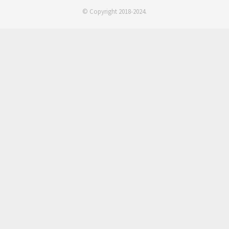
© Copyright 2018-2024.