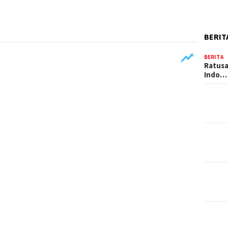
BERIT
BERITA
Ratusa
Indo…