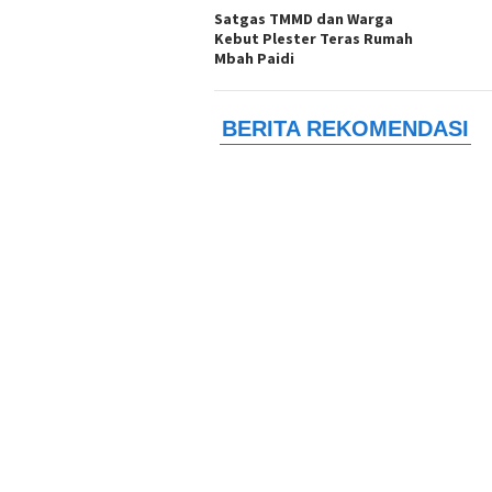
Satgas TMMD dan Warga
Kebut Plester Teras Rumah
Mbah Paidi