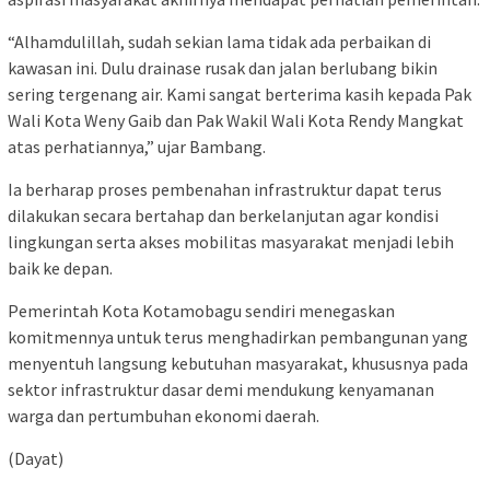
“Alhamdulillah, sudah sekian lama tidak ada perbaikan di
kawasan ini. Dulu drainase rusak dan jalan berlubang bikin
sering tergenang air. Kami sangat berterima kasih kepada Pak
Wali Kota Weny Gaib dan Pak Wakil Wali Kota Rendy Mangkat
atas perhatiannya,” ujar Bambang.
Ia berharap proses pembenahan infrastruktur dapat terus
dilakukan secara bertahap dan berkelanjutan agar kondisi
lingkungan serta akses mobilitas masyarakat menjadi lebih
baik ke depan.
Pemerintah Kota Kotamobagu sendiri menegaskan
komitmennya untuk terus menghadirkan pembangunan yang
menyentuh langsung kebutuhan masyarakat, khususnya pada
sektor infrastruktur dasar demi mendukung kenyamanan
warga dan pertumbuhan ekonomi daerah.
(Dayat)