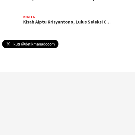
BERITA
Kisah Aiptu Krisyantono, Lulus Seleksi C…