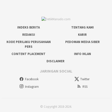
INDEKS BERITA
TENTANG KAMI
REDAKSI
KARIR
KODE PERILAKU PERUSAHAAN
PEDOMAN MEDIA SIBER
PERS
CONTENT PLACEMENT
INFO IKLAN
DISCLAIMER
JARINGAN SOCIAL
Facebook
Twitter
Instagram
RSS
© Copyright 2018-2024.