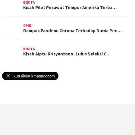
BERITA
Kisah Pilot Pesawat Tempur Amerika Terba…
OPINI
Dampak Pandemi Corona Terhadap Dunia Pen…
BERITA
Kisah Aiptu Krisyantono, Lulus Seleksi C…