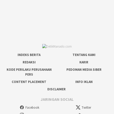
INDEKS BERITA
TENTANG KAMI
REDAKSI
KARIR
KODE PERILAKU PERUSAHAAN
PEDOMAN MEDIA SIBER
PERS
CONTENT PLACEMENT
INFO IKLAN
DISCLAIMER
JARINGAN SOCIAL
Facebook
Twitter