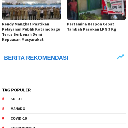
Rendy Mangkat Pastikan
Pertamina Respon Cepat
Pelayanan Publik Kotamobagu
Tambah Pasokan LPG 3 Kg
Terus Berbenah Demi
Kepuasan Masyarakat
TAG POPULER
SULUT
MANADO
COVID-19