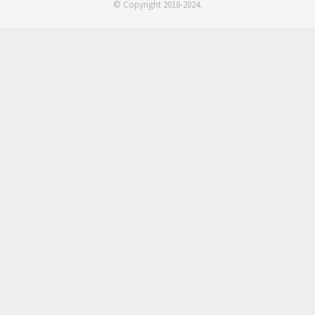
© Copyright 2018-2024.