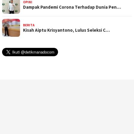
OPINI
Dampak Pandemi Corona Terhadap Dunia Pen…
BERITA
Kisah Aiptu Krisyantono, Lulus Seleksi C…