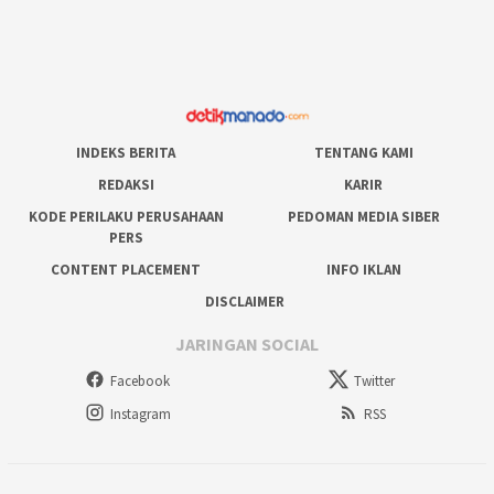
INDEKS BERITA
TENTANG KAMI
REDAKSI
KARIR
KODE PERILAKU PERUSAHAAN
PEDOMAN MEDIA SIBER
PERS
CONTENT PLACEMENT
INFO IKLAN
DISCLAIMER
JARINGAN SOCIAL
Facebook
Twitter
Instagram
RSS