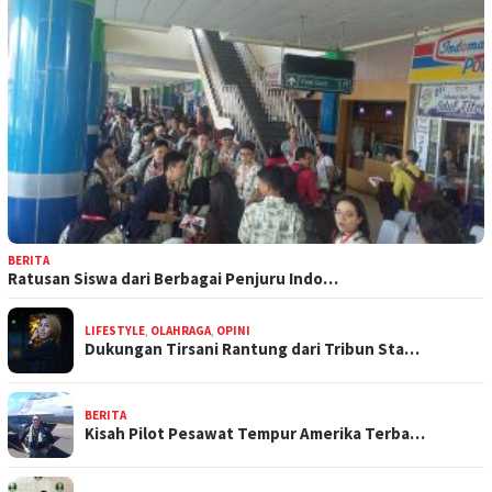
BERITA
Ratusan Siswa dari Berbagai Penjuru Indo…
LIFESTYLE
,
OLAHRAGA
,
OPINI
Dukungan Tirsani Rantung dari Tribun Sta…
BERITA
Kisah Pilot Pesawat Tempur Amerika Terba…