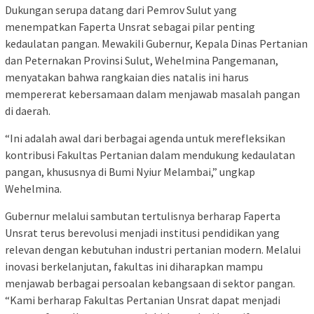
Dukungan serupa datang dari Pemrov Sulut yang
menempatkan Faperta Unsrat sebagai pilar penting
kedaulatan pangan. Mewakili Gubernur, Kepala Dinas Pertanian
dan Peternakan Provinsi Sulut, Wehelmina Pangemanan,
menyatakan bahwa rangkaian dies natalis ini harus
mempererat kebersamaan dalam menjawab masalah pangan
di daerah.
“Ini adalah awal dari berbagai agenda untuk merefleksikan
kontribusi Fakultas Pertanian dalam mendukung kedaulatan
pangan, khususnya di Bumi Nyiur Melambai,” ungkap
Wehelmina.
Gubernur melalui sambutan tertulisnya berharap Faperta
Unsrat terus berevolusi menjadi institusi pendidikan yang
relevan dengan kebutuhan industri pertanian modern. Melalui
inovasi berkelanjutan, fakultas ini diharapkan mampu
menjawab berbagai persoalan kebangsaan di sektor pangan.
“Kami berharap Fakultas Pertanian Unsrat dapat menjadi