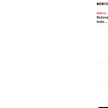
BERIT
BERITA
Ratusa
Indo…