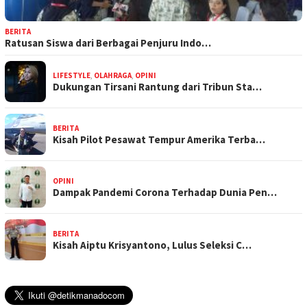
BERITA
Ratusan Siswa dari Berbagai Penjuru Indo…
LIFESTYLE
,
OLAHRAGA
,
OPINI
Dukungan Tirsani Rantung dari Tribun Sta…
BERITA
Kisah Pilot Pesawat Tempur Amerika Terba…
OPINI
Dampak Pandemi Corona Terhadap Dunia Pen…
BERITA
Kisah Aiptu Krisyantono, Lulus Seleksi C…