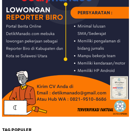
TAG POPULER