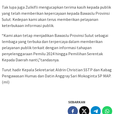
Tak lupa juga Zulkifli mengucapkan terima kasih kepada publik
yang telah memberikan kepercayaan kepada Bawaslu Provinsi
Sulut. Kedepan kami akan terus memberikan pelayanan
keterbukaan informasi publik.
“Kami akan tetap menjadikan Bawaslu Provinsi Sulut sebagai
lembaga yang terbuka dan terpercaya dalam memberikan
pelayanan publik terkait dengan informasi tahapan
penyelenggaraan Pemilu 2024 hingga Pemilihan Serentak
Kepada Daerah nanti,”tandasnya.
Turut hadir Kepala Sekretariat Aldrin Christian SSTP dan Kabag
Pengawasan Humas dan Datin Anggray Sari Mokoginta SP MAP.
(ml)
SEBARKAN