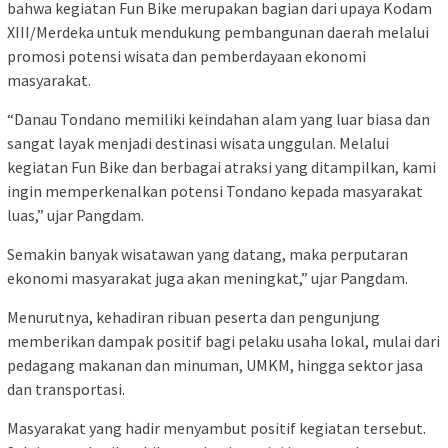
bahwa kegiatan Fun Bike merupakan bagian dari upaya Kodam
XIII/Merdeka untuk mendukung pembangunan daerah melalui
promosi potensi wisata dan pemberdayaan ekonomi
masyarakat.
“Danau Tondano memiliki keindahan alam yang luar biasa dan
sangat layak menjadi destinasi wisata unggulan. Melalui
kegiatan Fun Bike dan berbagai atraksi yang ditampilkan, kami
ingin memperkenalkan potensi Tondano kepada masyarakat
luas,” ujar Pangdam.
Semakin banyak wisatawan yang datang, maka perputaran
ekonomi masyarakat juga akan meningkat,” ujar Pangdam.
Menurutnya, kehadiran ribuan peserta dan pengunjung
memberikan dampak positif bagi pelaku usaha lokal, mulai dari
pedagang makanan dan minuman, UMKM, hingga sektor jasa
dan transportasi.
Masyarakat yang hadir menyambut positif kegiatan tersebut.