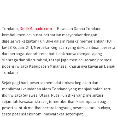
Tondano,
DetikManado.com
— Kawasan Danau Tondano
kembali menjadi pusat perhatian masyarakat dengan
digelarnya kegiatan Fun Bike dalam rangka memeriahkan HUT
ke-68 Kodam XIII/Merdeka. Kegiatan yang diikuti ribuan peserta
dari berbagai daerah tersebut tidak hanya menjadi ajang
olahraga dan silaturahmi, tetapi juga menjadi sarana promosi
potensi wisata Kabupaten Minahasa, khususnya kawasan Danau
Tondano.
Sejak pagi hari, peserta memadati lokasi kegiatan dan
menikmati keindahan alam Tondano yang menjadi salah satu
ikon wisata Sulawesi Utara. Rute Fun Bike yang melintasi
sejumlah kawasan strategis memberikan kesempatan bagi
peserta untuk melihat secara langsung pesona alam, budaya,
serta potensi ekonomi masyarakat setempat.