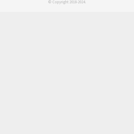
© Copyright 2018-2024.