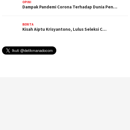
OPINI
Dampak Pandemi Corona Terhadap Dunia Pen…
BERITA
Kisah Aiptu Krisyantono, Lulus Seleksi C…