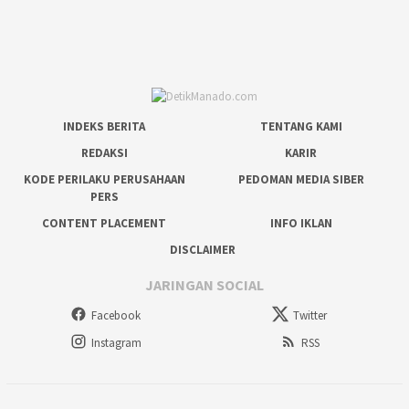
INDEKS BERITA
TENTANG KAMI
REDAKSI
KARIR
KODE PERILAKU PERUSAHAAN
PEDOMAN MEDIA SIBER
PERS
CONTENT PLACEMENT
INFO IKLAN
DISCLAIMER
JARINGAN SOCIAL
Facebook
Twitter
Instagram
RSS