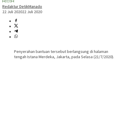
Redaktur DetikManado
22 Juli 2020
22 Juli 2020
Penyerahan bantuan tersebut berlangsung di halaman
tengah Istana Merdeka, Jakarta, pada Selasa (21/7/2020).