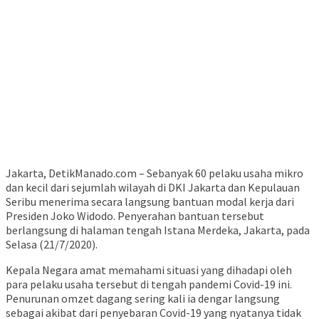
Jakarta, DetikManado.com – Sebanyak 60 pelaku usaha mikro
dan kecil dari sejumlah wilayah di DKI Jakarta dan Kepulauan
Seribu menerima secara langsung bantuan modal kerja dari
Presiden Joko Widodo. Penyerahan bantuan tersebut
berlangsung di halaman tengah Istana Merdeka, Jakarta, pada
Selasa (21/7/2020).
Kepala Negara amat memahami situasi yang dihadapi oleh
para pelaku usaha tersebut di tengah pandemi Covid-19 ini.
Penurunan omzet dagang sering kali ia dengar langsung
sebagai akibat dari penyebaran Covid-19 yang nyatanya tidak