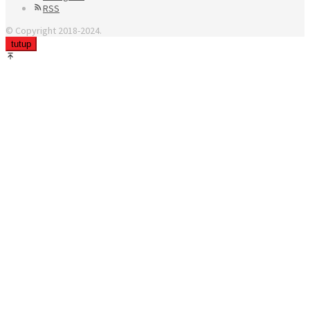
RSS
© Copyright 2018-2024.
tutup