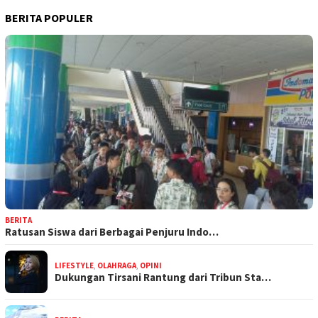
BERITA POPULER
BERITA
Ratusan Siswa dari Berbagai Penjuru Indo…
LIFESTYLE
,
OLAHRAGA
,
OPINI
Dukungan Tirsani Rantung dari Tribun Sta…