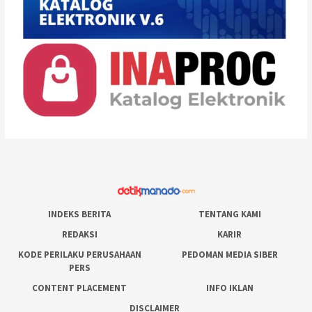
INDEKS BERITA
TENTANG KAMI
REDAKSI
KARIR
KODE PERILAKU PERUSAHAAN
PEDOMAN MEDIA SIBER
PERS
CONTENT PLACEMENT
INFO IKLAN
DISCLAIMER