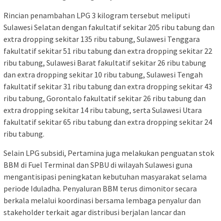
Rincian penambahan LPG 3 kilogram tersebut meliputi
Sulawesi Selatan dengan fakultatif sekitar 205 ribu tabung dan
extra dropping sekitar 135 ribu tabung, Sulawesi Tenggara
fakultatif sekitar 51 ribu tabung dan extra dropping sekitar 22
ribu tabung, Sulawesi Barat fakultatif sekitar 26 ribu tabung
dan extra dropping sekitar 10 ribu tabung, Sulawesi Tengah
fakultatif sekitar 31 ribu tabung dan extra dropping sekitar 43
ribu tabung, Gorontalo fakultatif sekitar 26 ribu tabung dan
extra dropping sekitar 14 ribu tabung, serta Sulawesi Utara
fakultatif sekitar 65 ribu tabung dan extra dropping sekitar 24
ribu tabung.
Selain LPG subsidi, Pertamina juga melakukan penguatan stok
BBM di Fuel Terminal dan SPBU di wilayah Sulawesi guna
mengantisipasi peningkatan kebutuhan masyarakat selama
periode Iduladha. Penyaluran BBM terus dimonitor secara
berkala melalui koordinasi bersama lembaga penyalur dan
stakeholder terkait agar distribusi berjalan lancar dan