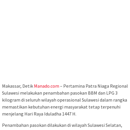
Makassar, Detik
Manado.com
– Pertamina Patra Niaga Regional
Sulawesi melakukan penambahan pasokan BBM dan LPG 3
kilogram di seluruh wilayah operasional Sulawesi dalam rangka
memastikan kebutuhan energi masyarakat tetap terpenuhi
menjelang Hari Raya Iduladha 1447 H.
Penambahan pasokan dilakukan di wilayah Sulawesi Selatan,