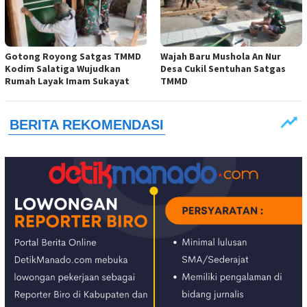
Gotong Royong Satgas TMMD
Wajah Baru Mushola An Nur
Kodim Salatiga Wujudkan
Desa Cukil Sentuhan Satgas
Rumah Layak Imam Sukayat
TMMD