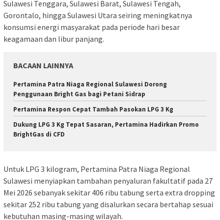
Sulawesi Tenggara, Sulawesi Barat, Sulawesi Tengah,
Gorontalo, hingga Sulawesi Utara seiring meningkatnya
konsumsi energi masyarakat pada periode hari besar
keagamaan dan libur panjang.
BACAAN LAINNYA
Pertamina Patra Niaga Regional Sulawesi Dorong
Penggunaan Bright Gas bagi Petani Sidrap
Pertamina Respon Cepat Tambah Pasokan LPG 3 Kg
Dukung LPG 3 Kg Tepat Sasaran, Pertamina Hadirkan Promo
BrightGas di CFD
Untuk LPG 3 kilogram, Pertamina Patra Niaga Regional
Sulawesi menyiapkan tambahan penyaluran fakultatif pada 27
Mei 2026 sebanyak sekitar 406 ribu tabung serta extra dropping
sekitar 252 ribu tabung yang disalurkan secara bertahap sesuai
kebutuhan masing-masing wilayah.