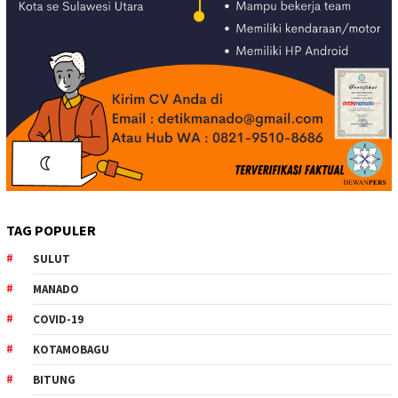
TAG POPULER
SULUT
MANADO
COVID-19
KOTAMOBAGU
BITUNG