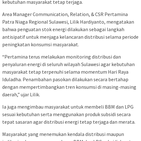
kebutuhan masyarakat tetap terjaga.
Area Manager Communication, Relation, & CSR Pertamina
Patra Niaga Regional Sulawesi, Lilik Hardiyanto, mengatakan
bahwa penguatan stok energi dilakukan sebagai langkah
antisipatif untuk menjaga kelancaran distribusi selama periode
peningkatan konsumsi masyarakat.
“Pertamina terus melakukan monitoring distribusi dan
penyaluran energi di seluruh wilayah Sulawesi agar kebutuhan
masyarakat tetap terpenuhi selama momentum Hari Raya
Iduladha. Penambahan pasokan dilakukan secara bertahap
dengan mempertimbangkan tren konsumsi di masing-masing
daerah,” ujar Lilik.
Ia juga mengimbau masyarakat untuk membeli BBM dan LPG
sesuai kebutuhan serta menggunakan produk subsidi secara
tepat sasaran agar distribusi energi tetap terjaga dan merata.
Masyarakat yang menemukan kendala distribusi maupun