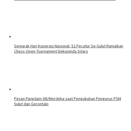
Semarak Hari Koperasi Nasional, 52 Pecatur Se-Sulut Ramaikan
Chess Open Tournament Dekopinda Sitaro
Pesan Pangdam XIII/Merdeka saat Pengukuhan Pengurus PSM
Sulut dan Gorontalo