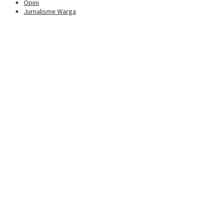
Opini
Jurnalisme Warga