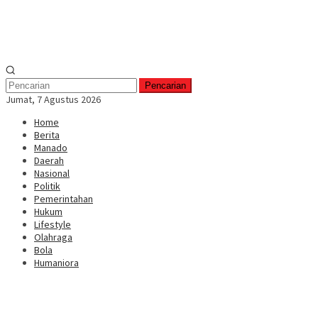
Pencarian
Jumat, 7 Agustus 2026
Home
Berita
Manado
Daerah
Nasional
Politik
Pemerintahan
Hukum
Lifestyle
Olahraga
Bola
Humaniora