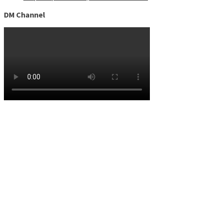
DM Channel