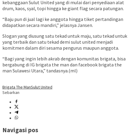
kebanggaan Sulut United yang di mulai dari penyediaan alat
drum, kaos, syal, topi hingga ke giant flag secara patungan.
“Baju pun di jual lagi ke anggota hingga tiket pertandingan
didapatkan secara mandiri,” jelasnya Jansen.
Slogan yang diusung satu tekad untuk maju, satu tekad untuk
yang terbaik dan satu tekad demi sulut united menjadi
komitmen dalam diri sesama pengurus maupun anggota.
“Bagi yang ingin lebih akrab dengan komunitas brigata, bisa
bergabung di IG brigata the man dan facebook brigata the
man Sulawesi Utara,” tandasnya.(ml)
Brigata The Man
Sulut United
Sebarkan
Navigasi pos