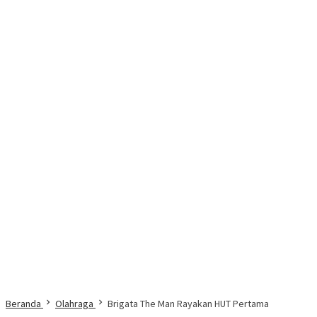
Beranda
Olahraga
Brigata The Man Rayakan HUT Pertama