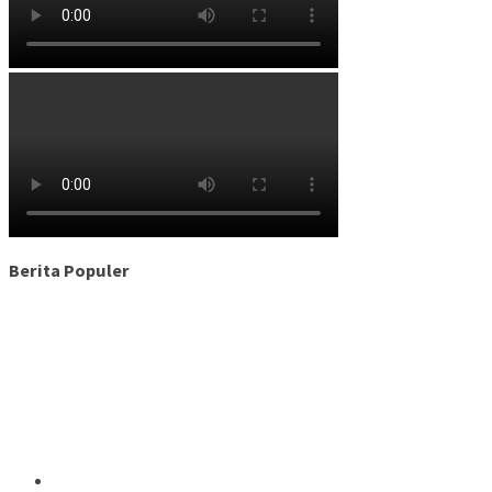
Berita Populer