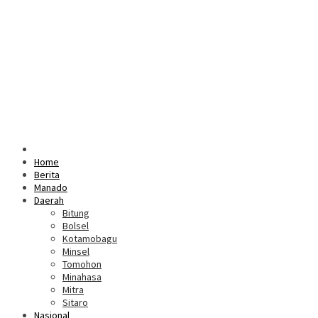
Home
Berita
Manado
Daerah
Bitung
Bolsel
Kotamobagu
Minsel
Tomohon
Minahasa
Mitra
Sitaro
Nasional