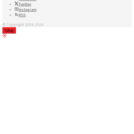
Twitter
Instagram
RSS
© Copyright 2018-2024.
tutup