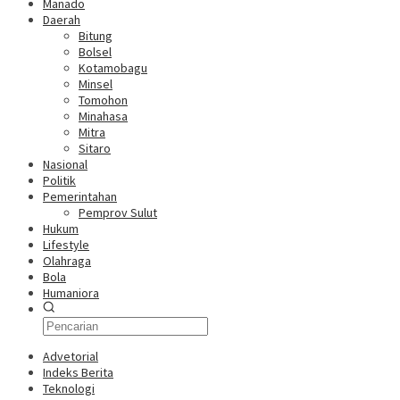
Manado
Daerah
Bitung
Bolsel
Kotamobagu
Minsel
Tomohon
Minahasa
Mitra
Sitaro
Nasional
Politik
Pemerintahan
Pemprov Sulut
Hukum
Lifestyle
Olahraga
Bola
Humaniora
Advetorial
Indeks Berita
Teknologi