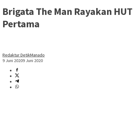
Brigata The Man Rayakan HUT
Pertama
Redaktur DetikManado
9 Juni 2020
9 Juni 2020