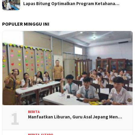
Lapas Bitung Optimalkan Program Ketahana…
POPULER MINGGU INI
1
BERITA
Manfaatkan Liburan, Guru Asal Jepang Men…