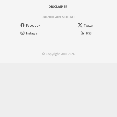
DISCLAIMER
JARINGAN SOCIAL
Facebook
Twitter
Instagram
RSS
© Copyright 2018-2024.