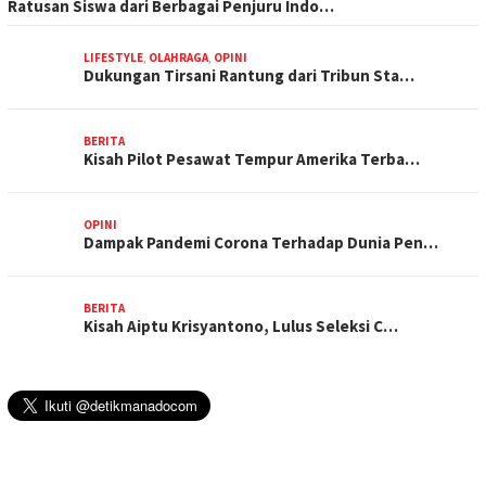
Ratusan Siswa dari Berbagai Penjuru Indo…
LIFESTYLE
,
OLAHRAGA
,
OPINI
Dukungan Tirsani Rantung dari Tribun Sta…
BERITA
Kisah Pilot Pesawat Tempur Amerika Terba…
OPINI
Dampak Pandemi Corona Terhadap Dunia Pen…
BERITA
Kisah Aiptu Krisyantono, Lulus Seleksi C…