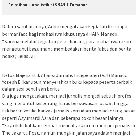
Pelatihan Jurnalistik di SMAN 1 Tomohon
Dalam sambutannya, Amin mengatakan kegiatan itu sangat
bermanfaat bagi mahasiswa khususnya di IAIN Manado.
“Karena melalui kegiatan pelatihan ini, para mahasiswa akan
mengetahui bagaimana membedakan berita fakta dan berita
hoaks,” jelas Ali.
Ketua Majelis Etik Aliansi Jurnalis Independen (AJI) Manado
Yoseph E Ikanubun menyerahkan buku kepada peserta terbaik
dalam sesi penulisan berita.
Dia juga mengatakan, menjadi jurnalis menjadi sebuah profesi
yang menuntut seseorang harus berwawasan luas. Sehingga
tak heran ketika banyak jurnalis kemudian menjadi orang besar
seperti Azyumardi Azra dan beberapa tokoh besar lainnya.
“Saya dulu bahkan sempat mendaftarkan diri menjadi jurnalis di
The Jakarta Post, namun mungkin jalan saya adalah menjadi