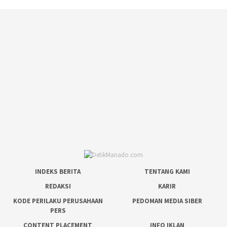
INDEKS BERITA
TENTANG KAMI
REDAKSI
KARIR
KODE PERILAKU PERUSAHAAN
PEDOMAN MEDIA SIBER
PERS
CONTENT PLACEMENT
INFO IKLAN