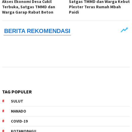
Akses Ekonomi Desa Cukil
Satgas TMMD dan Warga Kebut
Terbuka, Satgas TMMD dan
Plester Teras Rumah Mbah
Warga Garap Rabat Beton
Paidi
TAG POPULER
SULUT
MANADO
COVID-19
KOTAMOBAGU