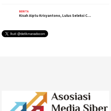
BERITA
Kisah Aiptu Krisyantono, Lulus Seleksi C…