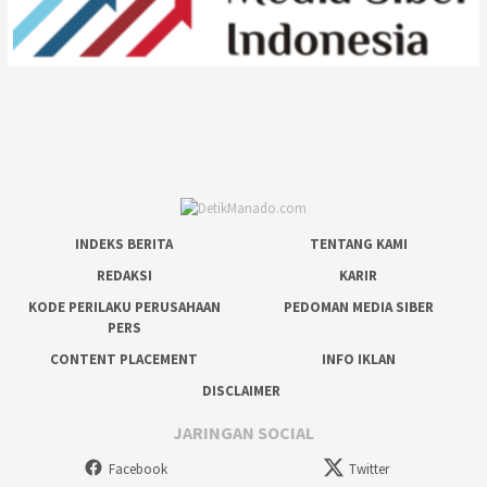
INDEKS BERITA
TENTANG KAMI
REDAKSI
KARIR
KODE PERILAKU PERUSAHAAN
PEDOMAN MEDIA SIBER
PERS
CONTENT PLACEMENT
INFO IKLAN
DISCLAIMER
JARINGAN SOCIAL
Facebook
Twitter