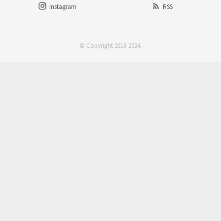
Instagram
RSS
© Copyright 2018-2024.