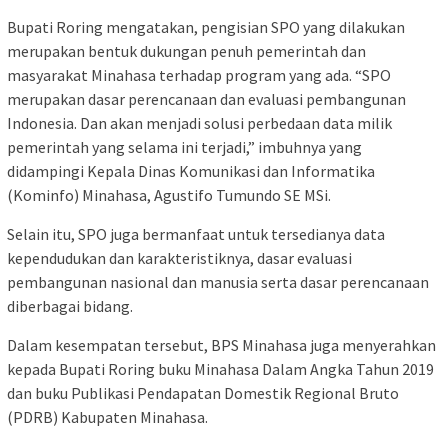
Bupati Roring mengatakan, pengisian SPO yang dilakukan
merupakan bentuk dukungan penuh pemerintah dan
masyarakat Minahasa terhadap program yang ada. “SPO
merupakan dasar perencanaan dan evaluasi pembangunan
Indonesia. Dan akan menjadi solusi perbedaan data milik
pemerintah yang selama ini terjadi,” imbuhnya yang
didampingi Kepala Dinas Komunikasi dan Informatika
(Kominfo) Minahasa, Agustifo Tumundo SE MSi.
Selain itu, SPO juga bermanfaat untuk tersedianya data
kependudukan dan karakteristiknya, dasar evaluasi
pembangunan nasional dan manusia serta dasar perencanaan
diberbagai bidang.
Dalam kesempatan tersebut, BPS Minahasa juga menyerahkan
kepada Bupati Roring buku Minahasa Dalam Angka Tahun 2019
dan buku Publikasi Pendapatan Domestik Regional Bruto
(PDRB) Kabupaten Minahasa.