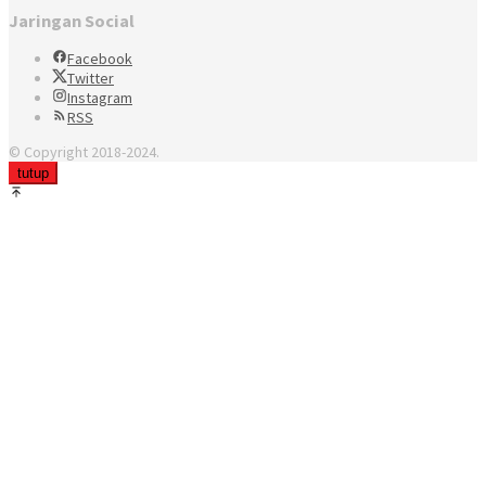
Jaringan Social
Facebook
Twitter
Instagram
RSS
© Copyright 2018-2024.
tutup