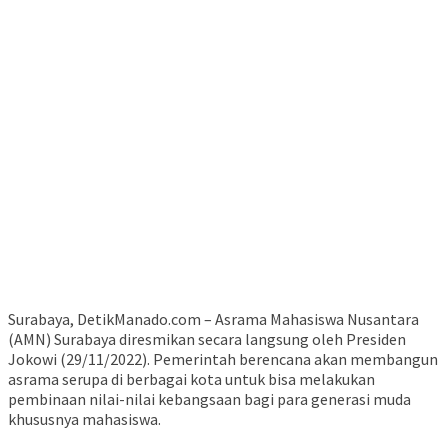
Surabaya, DetikManado.com – Asrama Mahasiswa Nusantara
(AMN) Surabaya diresmikan secara langsung oleh Presiden
Jokowi (29/11/2022). Pemerintah berencana akan membangun
asrama serupa di berbagai kota untuk bisa melakukan
pembinaan nilai-nilai kebangsaan bagi para generasi muda
khususnya mahasiswa.