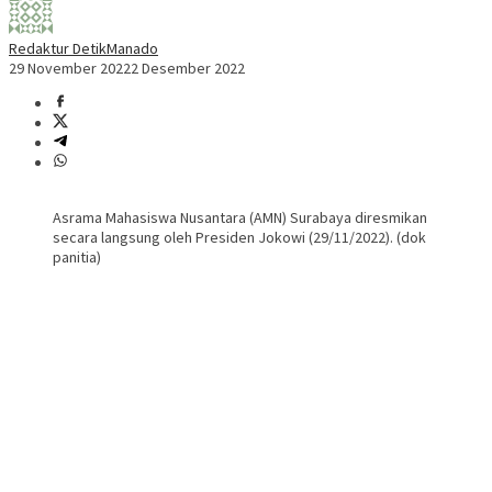
Redaktur DetikManado
29 November 2022
2 Desember 2022
Asrama Mahasiswa Nusantara (AMN) Surabaya diresmikan
secara langsung oleh Presiden Jokowi (29/11/2022). (dok
panitia)