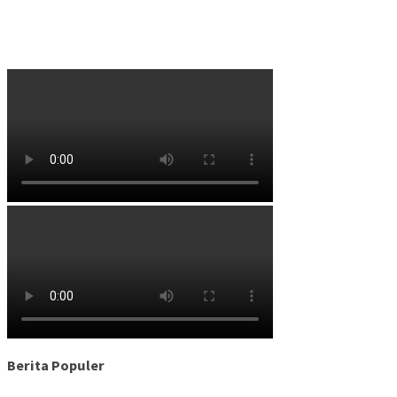
Berita Populer