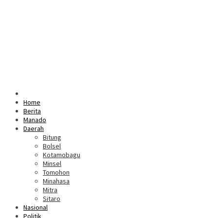
Home
Berita
Manado
Daerah
Bitung
Bolsel
Kotamobagu
Minsel
Tomohon
Minahasa
Mitra
Sitaro
Nasional
Politik