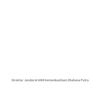
Direktur Jenderal HAM Kemenkumham Dhahana Putra.