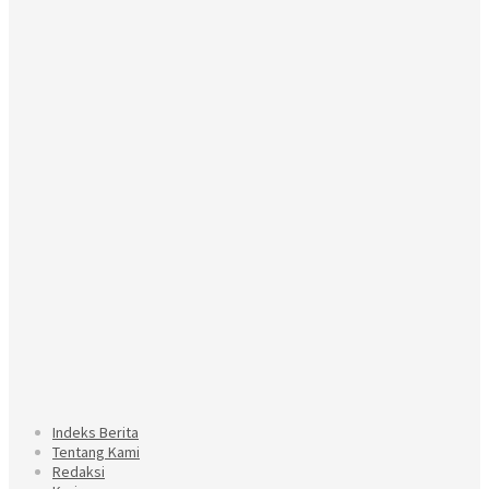
Indeks Berita
Tentang Kami
Redaksi