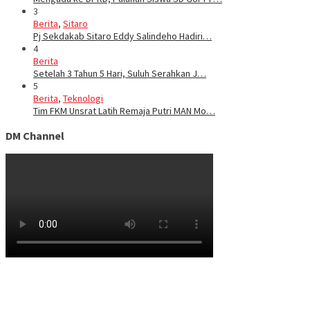
3
Berita
,
Sitaro
Pj Sekdakab Sitaro Eddy Salindeho Hadiri…
4
Berita
Setelah 3 Tahun 5 Hari, Suluh Serahkan J…
5
Berita
,
Teknologi
Tim FKM Unsrat Latih Remaja Putri MAN Mo…
DM Channel