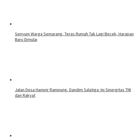
Senyum Warga Semarang, Teras Rumah Tak Lagi Becek, Harapan
Baru Dimulai
Jalan Desa Hampir Rampung, Dandim Salatiga: Ini Sinergitas TNI
dan Rakyat