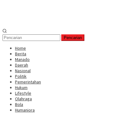
Pencarian
Home
Berita
Manado
Daerah
Nasional
Politik
Pemerintahan
Hukum
Lifestyle
Olahraga
Bola
Humaniora