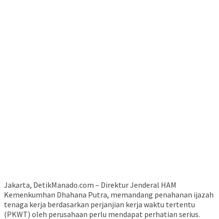
Jakarta, DetikManado.com – Direktur Jenderal HAM
Kemenkumhan Dhahana Putra, memandang penahanan ijazah
tenaga kerja berdasarkan perjanjian kerja waktu tertentu
(PKWT) oleh perusahaan perlu mendapat perhatian serius.