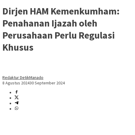
Dirjen HAM Kemenkumham:
Penahanan Ijazah oleh
Perusahaan Perlu Regulasi
Khusus
Redaktur DetikManado
8 Agustus 2024
30 September 2024