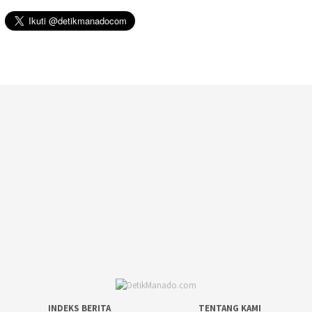
INDEKS BERITA
TENTANG KAMI