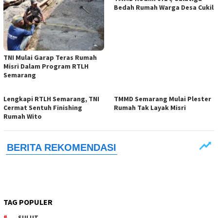
Bedah Rumah Warga Desa Cukil
TNI Mulai Garap Teras Rumah
Misri Dalam Program RTLH
Semarang
Lengkapi RTLH Semarang, TNI
TMMD Semarang Mulai Plester
Cermat Sentuh Finishing
Rumah Tak Layak Misri
Rumah Wito
TAG POPULER
SULUT