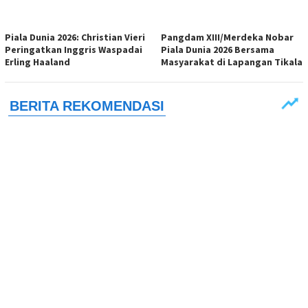
Piala Dunia 2026: Christian Vieri
Pangdam XIII/Merdeka Nobar
Peringatkan Inggris Waspadai
Piala Dunia 2026 Bersama
Erling Haaland
Masyarakat di Lapangan Tikala