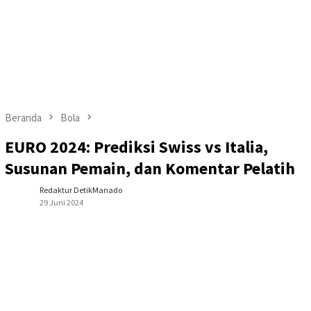
Beranda
Bola
EURO 2024: Prediksi Swiss vs Italia,
Susunan Pemain, dan Komentar Pelatih
Redaktur DetikManado
29 Juni 2024