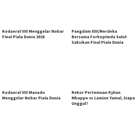
Kodaeral VIII Menggelar Nobar
Pangdam XIII/Merdeka
Final Piala Dunia 2026
Bersama Forkopimda Sulut
Saksikan Final Piala Dunia
Kodaeral VIII Manado
Rekor Pertemuan Kylian
Menggelar Nobar Piala Dunia
Mbappe vs Lamine Yamal, Siapa
Unggul?