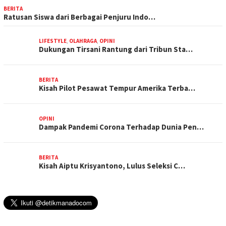
BERITA
Ratusan Siswa dari Berbagai Penjuru Indo…
LIFESTYLE
,
OLAHRAGA
,
OPINI
Dukungan Tirsani Rantung dari Tribun Sta…
BERITA
Kisah Pilot Pesawat Tempur Amerika Terba…
OPINI
Dampak Pandemi Corona Terhadap Dunia Pen…
BERITA
Kisah Aiptu Krisyantono, Lulus Seleksi C…