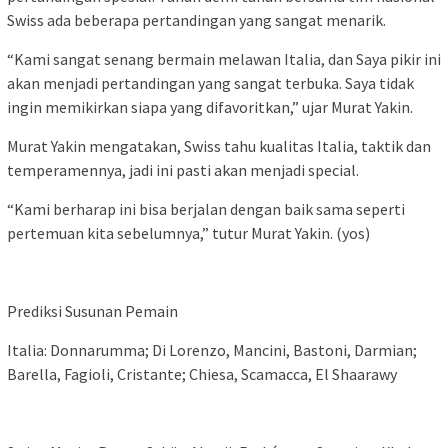
Swiss ada beberapa pertandingan yang sangat menarik.
“Kami sangat senang bermain melawan Italia, dan Saya pikir ini
akan menjadi pertandingan yang sangat terbuka. Saya tidak
ingin memikirkan siapa yang difavoritkan,” ujar Murat Yakin.
Murat Yakin mengatakan, Swiss tahu kualitas Italia, taktik dan
temperamennya, jadi ini pasti akan menjadi special.
“Kami berharap ini bisa berjalan dengan baik sama seperti
pertemuan kita sebelumnya,” tutur Murat Yakin. (yos)
Prediksi Susunan Pemain
Italia: Donnarumma; Di Lorenzo, Mancini, Bastoni, Darmian;
Barella, Fagioli, Cristante; Chiesa, Scamacca, El Shaarawy