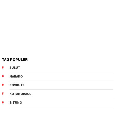
TAG POPULER
SULUT
MANADO
COVID-19
KOTAMOBAGU
BITUNG