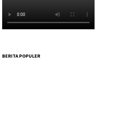
BERITA POPULER