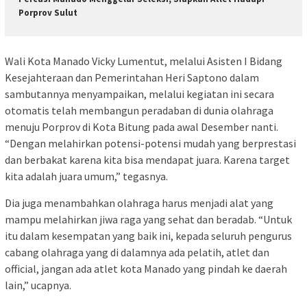
Porprov Sulut
Wali Kota Manado Vicky Lumentut, melalui Asisten I Bidang
Kesejahteraan dan Pemerintahan Heri Saptono dalam
sambutannya menyampaikan, melalui kegiatan ini secara
otomatis telah membangun peradaban di dunia olahraga
menuju Porprov di Kota Bitung pada awal Desember nanti.
“Dengan melahirkan potensi-potensi mudah yang berprestasi
dan berbakat karena kita bisa mendapat juara. Karena target
kita adalah juara umum,” tegasnya.
Dia juga menambahkan olahraga harus menjadi alat yang
mampu melahirkan jiwa raga yang sehat dan beradab. “Untuk
itu dalam kesempatan yang baik ini, kepada seluruh pengurus
cabang olahraga yang di dalamnya ada pelatih, atlet dan
official, jangan ada atlet kota Manado yang pindah ke daerah
lain,” ucapnya.