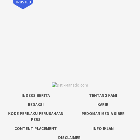
INDEKS BERITA
TENTANG KAMI
REDAKSI
KARIR
KODE PERILAKU PERUSAHAAN
PEDOMAN MEDIA SIBER
PERS
CONTENT PLACEMENT
INFO IKLAN
DISCLAIMER