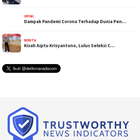
OPINI
Dampak Pandemi Corona Terhadap Dunia Pen…
BERITA
Kisah Aiptu Krisyantono, Lulus Seleksi C…