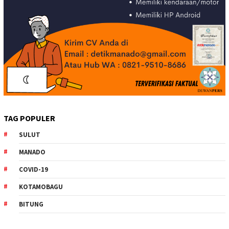
TAG POPULER
SULUT
MANADO
COVID-19
KOTAMOBAGU
BITUNG