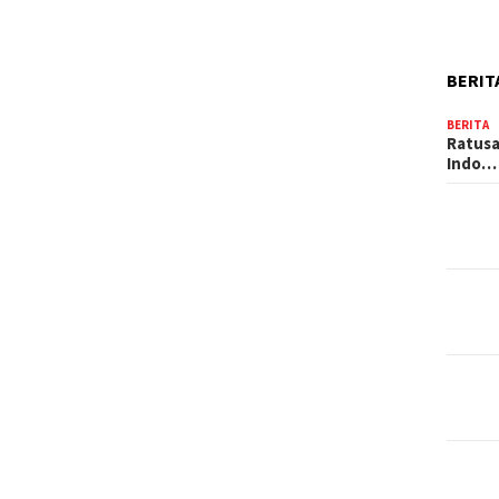
BERIT
BERITA
Ratusa
Indo…