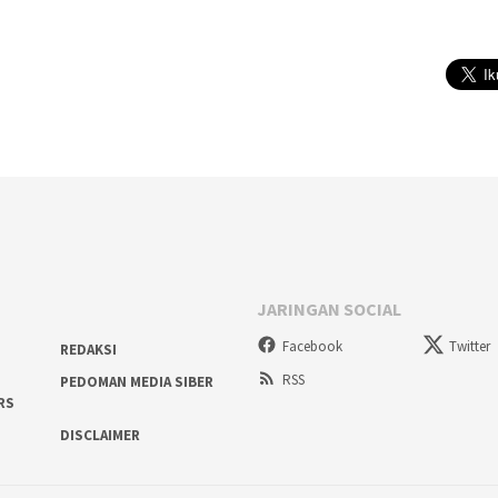
JARINGAN SOCIAL
Facebook
Twitter
REDAKSI
RSS
PEDOMAN MEDIA SIBER
RS
DISCLAIMER