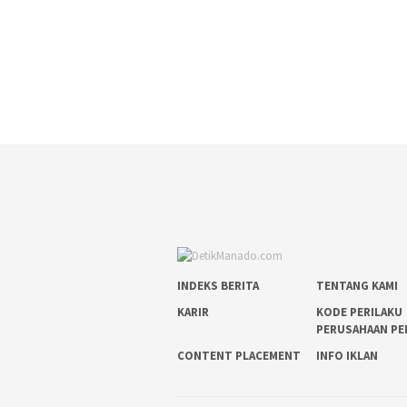
INDEKS BERITA
TENTANG KAMI
KARIR
KODE PERILAKU
PERUSAHAAN PE
CONTENT PLACEMENT
INFO IKLAN