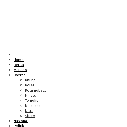
Home
Berita
Manado
Daerah
Bitung
Bolsel
Kotamobagu
Minsel
Tomohon
Minahasa
Mitra
Sitaro
Nasional
Politik