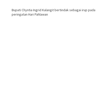
Bupati Chyntia Ingrid Kalangit bertindak sebagai irup pada
peringatan Hari Pahlawan