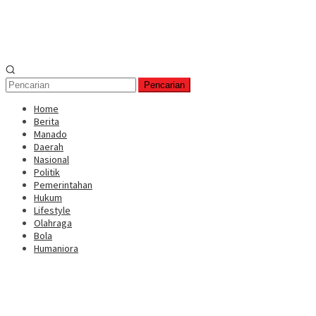
Pencarian
Home
Berita
Manado
Daerah
Nasional
Politik
Pemerintahan
Hukum
Lifestyle
Olahraga
Bola
Humaniora