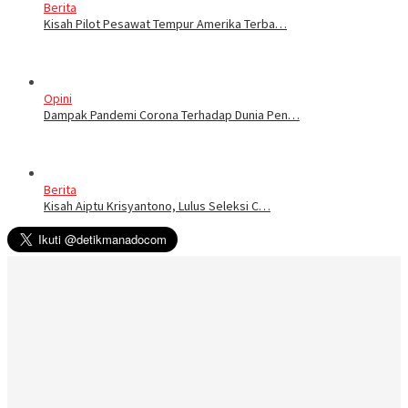
Berita
Kisah Pilot Pesawat Tempur Amerika Terba…
Opini
Dampak Pandemi Corona Terhadap Dunia Pen…
Berita
Kisah Aiptu Krisyantono, Lulus Seleksi C…