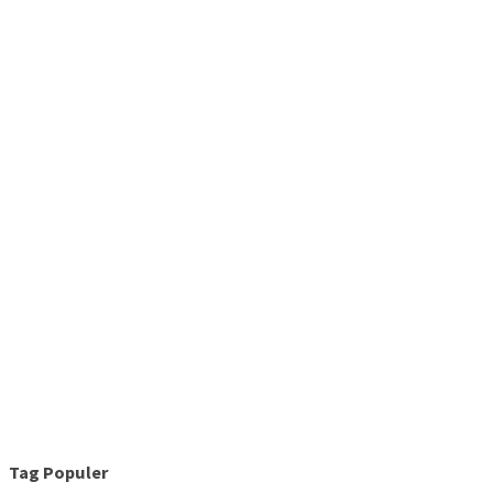
Tag Populer