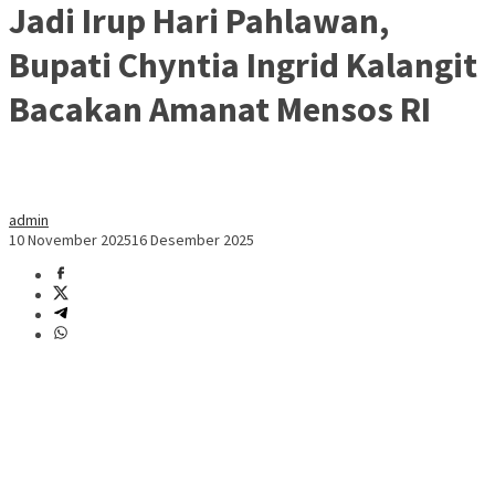
Jadi Irup Hari Pahlawan,
Bupati Chyntia Ingrid Kalangit
Bacakan Amanat Mensos RI
admin
10 November 2025
16 Desember 2025