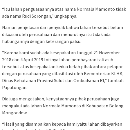
“Itu lahan penguasaannya atas nama Normala Mamonto tidak
ada nama Rudi Sorongan,” ungkapnya.
Namun penjelasan dari penyidik bahwa lahan tersebut belum
dikuasai oleh perusahaan dan menurutnya itu tidak ada
hubungannya dengan keterangan palsu.
“Karena kami sudah ada kesepakatan tanggal 21 November
2018 dan 4 April 2019.Intinya lahan pembayaran tali asih
tersebut atas kesepakatan kedua belah pihak antara pelapor
dengan perusahaan yang difasilitasi oleh Kementerian KLHK,
Dinas Kehutanan Provinsi Sulut dan Ombudsman RI,” tambah
Paputungan.
Dia juga mengatakan, kenyataannya pihak perusahaan juga
mengakui ada lahan Normala Mamonto di Kabupaten Bolang
Mongondow.
“Hasil yang disampaikan kepada kami yaitu lahan dibayarkan