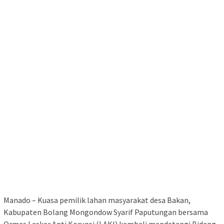
Manado – Kuasa pemilik lahan masyarakat desa Bakan,
Kabupaten Bolang Mongondow Syarif Paputungan bersama