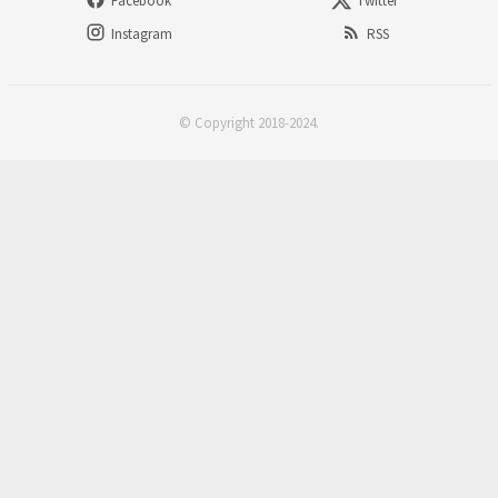
Facebook
Twitter
Instagram
RSS
© Copyright 2018-2024.