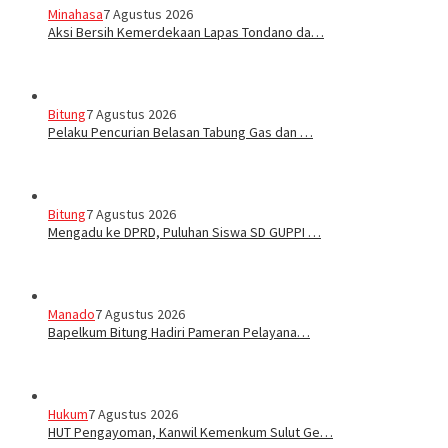
Minahasa
7 Agustus 2026
Aksi Bersih Kemerdekaan Lapas Tondano da…
Bitung
7 Agustus 2026
Pelaku Pencurian Belasan Tabung Gas dan …
Bitung
7 Agustus 2026
Mengadu ke DPRD, Puluhan Siswa SD GUPPI …
Manado
7 Agustus 2026
‎Bapelkum Bitung Hadiri Pameran Pelayana…
Hukum
7 Agustus 2026
HUT Pengayoman, Kanwil Kemenkum Sulut Ge…