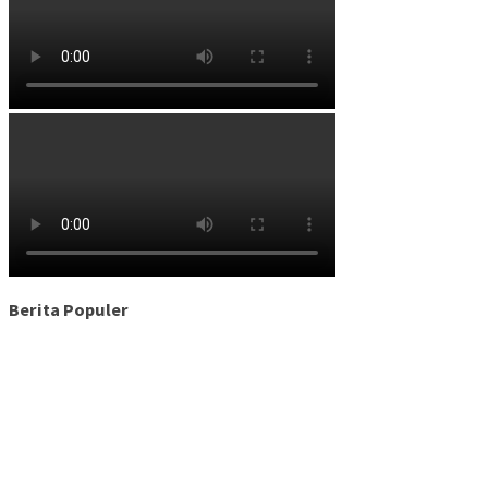
Berita Populer