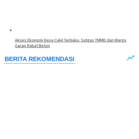
Akses Ekonomi Desa Cukil Terbuka, Satgas TMMD dan Warga
Garap Rabat Beton