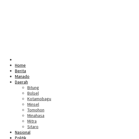
Home
Berita
Manado
Daerah
Bitung
Bolsel
Kotamobagu
Minsel
Tomohon
Minahasa
Mitra
Sitaro
Nasional
Politik