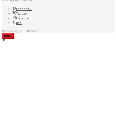
Facebook
Twitter
Instagram
RSS
© Copyright 2018-2024.
tutup