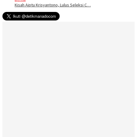
Kisah Aiptu Krisyantono, Lulus Seleksi C…