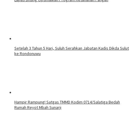
Setelah 3 Tahun 5 Hari, Suluh Serahkan Jabatan Kadis Dikda Sulut
ke Rondonuwu
Hampir Rampung! Satgas TMMD Kodim 0714/Salatiga Bedah
Rumah Reyot Mbah Sunarji