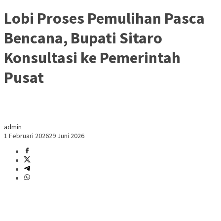
Lobi Proses Pemulihan Pasca
Bencana, Bupati Sitaro
Konsultasi ke Pemerintah
Pusat
admin
1 Februari 2026
29 Juni 2026