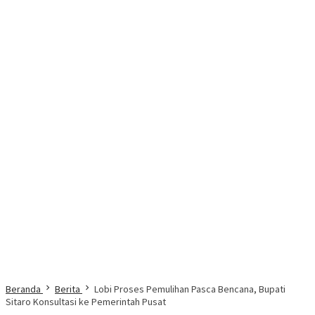
Beranda
Berita
Lobi Proses Pemulihan Pasca Bencana, Bupati
Sitaro Konsultasi ke Pemerintah Pusat