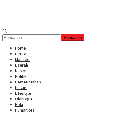
Pencarian
Home
Berita
Manado
Daerah
Nasional
Politik
Pemerintahan
Hukum
Lifestyle
Olahraga
Bola
Humaniora