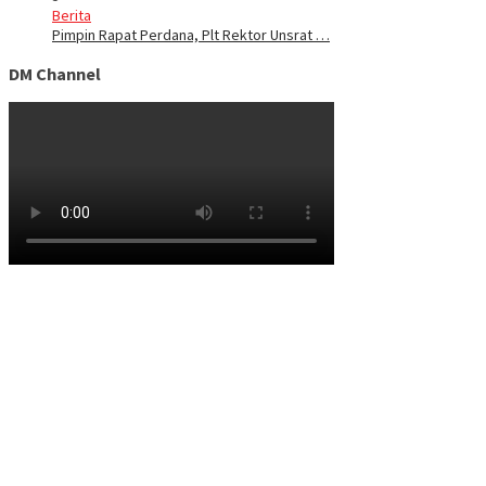
Berita
Pimpin Rapat Perdana, Plt Rektor Unsrat …
DM Channel