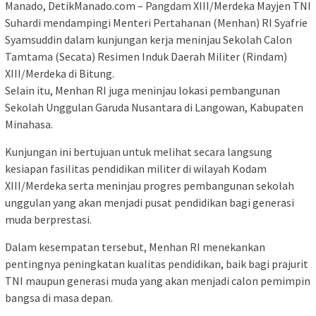
Manado, DetikManado.com – Pangdam XIII/Merdeka Mayjen TNI
Suhardi mendampingi Menteri Pertahanan (Menhan) RI Syafrie
Syamsuddin dalam kunjungan kerja meninjau Sekolah Calon
Tamtama (Secata) Resimen Induk Daerah Militer (Rindam)
XIII/Merdeka di Bitung.
Selain itu, Menhan RI juga meninjau lokasi pembangunan
Sekolah Unggulan Garuda Nusantara di Langowan, Kabupaten
Minahasa.
Kunjungan ini bertujuan untuk melihat secara langsung
kesiapan fasilitas pendidikan militer di wilayah Kodam
XIII/Merdeka serta meninjau progres pembangunan sekolah
unggulan yang akan menjadi pusat pendidikan bagi generasi
muda berprestasi.
Dalam kesempatan tersebut, Menhan RI menekankan
pentingnya peningkatan kualitas pendidikan, baik bagi prajurit
TNI maupun generasi muda yang akan menjadi calon pemimpin
bangsa di masa depan.