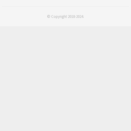
© Copyright 2018-2024.