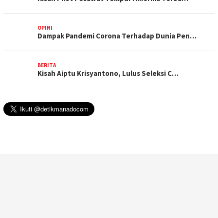
OPINI
Dampak Pandemi Corona Terhadap Dunia Pen…
BERITA
Kisah Aiptu Krisyantono, Lulus Seleksi C…