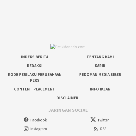
INDEKS BERITA
TENTANG KAMI
REDAKSI
KARIR
KODE PERILAKU PERUSAHAAN
PEDOMAN MEDIA SIBER
PERS
CONTENT PLACEMENT
INFO IKLAN
DISCLAIMER
JARINGAN SOCIAL
Facebook
Twitter
Instagram
RSS