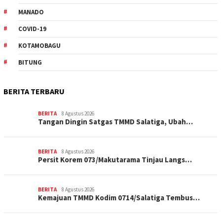
MANADO
COVID-19
KOTAMOBAGU
BITUNG
BERITA TERBARU
BERITA
8 Agustus 2026
Tangan Dingin Satgas TMMD Salatiga, Ubah…
BERITA
8 Agustus 2026
Persit Korem 073/Makutarama Tinjau Langs…
BERITA
8 Agustus 2026
Kemajuan TMMD Kodim 0714/Salatiga Tembus…