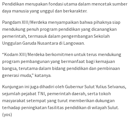
Pendidikan merupakan fondasi utama dalam mencetak sumber
daya manusia yang unggul dan berkarakter.
Pangdam XIII/Merdeka menyampaikan bahwa pihaknya siap
mendukung penuh program pendidikan yang dicanangkan
pemerintah, termasuk dalam pengembangan Sekolah
Unggulan Garuda Nusantara di Langowan.
“Kodam XIII/Merdeka berkomitmen untuk terus mendukung
program pembangunan yang bermanfaat bagi kemajuan
bangsa, terutama dalam bidang pendidikan dan pembinaan
generasi muda,” katanya.
Kunjungan ini juga dihadiri oleh Gubernur Sulut Yulius Selvanus,
sejumlah pejabat TNI, pemerintah daerah, serta tokoh
masyarakat setempat yang turut memberikan dukungan
terhadap peningkatan fasilitas pendidikan di wilayah Sulut.
(yos)