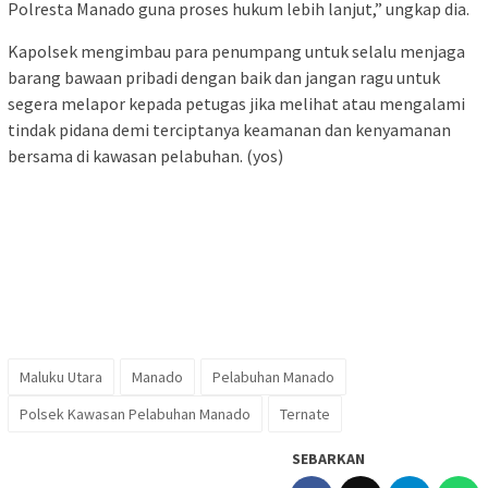
Polresta Manado guna proses hukum lebih lanjut,” ungkap dia.
Kapolsek mengimbau para penumpang untuk selalu menjaga
barang bawaan pribadi dengan baik dan jangan ragu untuk
segera melapor kepada petugas jika melihat atau mengalami
tindak pidana demi terciptanya keamanan dan kenyamanan
bersama di kawasan pelabuhan. (yos)
Maluku Utara
Manado
Pelabuhan Manado
Polsek Kawasan Pelabuhan Manado
Ternate
SEBARKAN