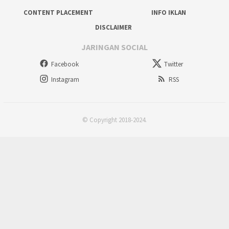
CONTENT PLACEMENT
INFO IKLAN
DISCLAIMER
JARINGAN SOCIAL
Facebook
Twitter
Instagram
RSS
© Copyright 2018-2024.