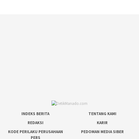
INDEKS BERITA
TENTANG KAMI
REDAKSI
KARIR
KODE PERILAKU PERUSAHAAN
PEDOMAN MEDIA SIBER
PERS