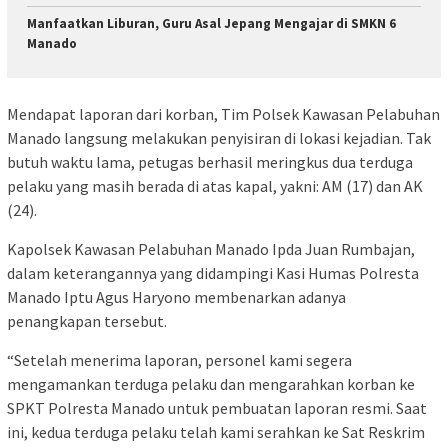
Manfaatkan Liburan, Guru Asal Jepang Mengajar di SMKN 6
Manado
Mendapat laporan dari korban, Tim Polsek Kawasan Pelabuhan
Manado langsung melakukan penyisiran di lokasi kejadian. Tak
butuh waktu lama, petugas berhasil meringkus dua terduga
pelaku yang masih berada di atas kapal, yakni: AM (17) dan AK
(24).
​Kapolsek Kawasan Pelabuhan Manado Ipda Juan Rumbajan,
dalam keterangannya yang didampingi Kasi Humas Polresta
Manado Iptu Agus Haryono membenarkan adanya
penangkapan tersebut.
“Setelah menerima laporan, personel kami segera
mengamankan terduga pelaku dan mengarahkan korban ke
SPKT Polresta Manado untuk pembuatan laporan resmi. Saat
ini, kedua terduga pelaku telah kami serahkan ke Sat Reskrim