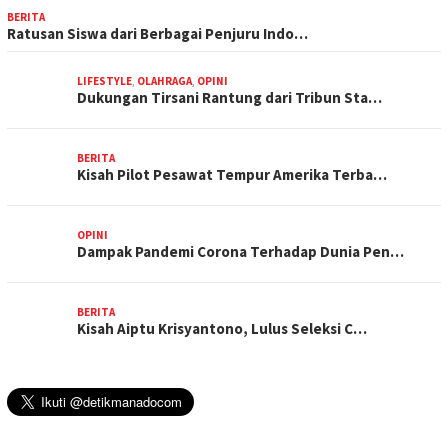
BERITA
Ratusan Siswa dari Berbagai Penjuru Indo…
LIFESTYLE
,
OLAHRAGA
,
OPINI
Dukungan Tirsani Rantung dari Tribun Sta…
BERITA
Kisah Pilot Pesawat Tempur Amerika Terba…
OPINI
Dampak Pandemi Corona Terhadap Dunia Pen…
BERITA
Kisah Aiptu Krisyantono, Lulus Seleksi C…