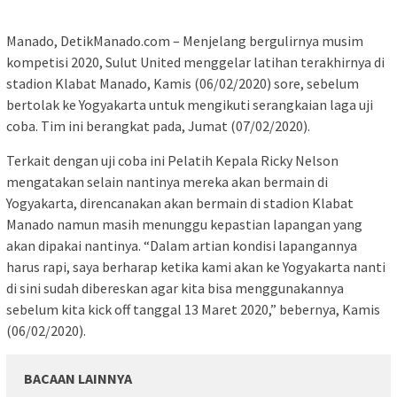
Manado, DetikManado.com – Menjelang bergulirnya musim
kompetisi 2020, Sulut United menggelar latihan terakhirnya di
stadion Klabat Manado, Kamis (06/02/2020) sore, sebelum
bertolak ke Yogyakarta untuk mengikuti serangkaian laga uji
coba. Tim ini berangkat pada, Jumat (07/02/2020).
Terkait dengan uji coba ini Pelatih Kepala Ricky Nelson
mengatakan selain nantinya mereka akan bermain di
Yogyakarta, direncanakan akan bermain di stadion Klabat
Manado namun masih menunggu kepastian lapangan yang
akan dipakai nantinya. “Dalam artian kondisi lapangannya
harus rapi, saya berharap ketika kami akan ke Yogyakarta nanti
di sini sudah dibereskan agar kita bisa menggunakannya
sebelum kita kick off tanggal 13 Maret 2020,” bebernya, Kamis
(06/02/2020).
BACAAN LAINNYA