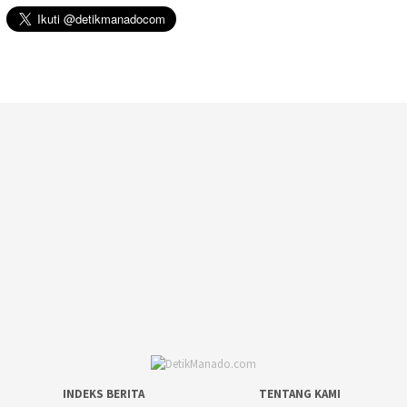
INDEKS BERITA
TENTANG KAMI