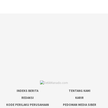
INDEKS BERITA
TENTANG KAMI
REDAKSI
KARIR
KODE PERILAKU PERUSAHAAN
PEDOMAN MEDIA SIBER