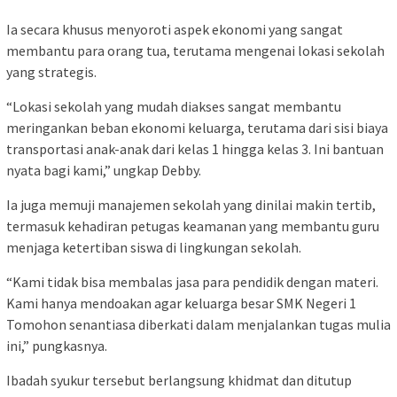
Ia secara khusus menyoroti aspek ekonomi yang sangat
membantu para orang tua, terutama mengenai lokasi sekolah
yang strategis.
“Lokasi sekolah yang mudah diakses sangat membantu
meringankan beban ekonomi keluarga, terutama dari sisi biaya
transportasi anak-anak dari kelas 1 hingga kelas 3. Ini bantuan
nyata bagi kami,” ungkap Debby.
Ia juga memuji manajemen sekolah yang dinilai makin tertib,
termasuk kehadiran petugas keamanan yang membantu guru
menjaga ketertiban siswa di lingkungan sekolah.
“Kami tidak bisa membalas jasa para pendidik dengan materi.
Kami hanya mendoakan agar keluarga besar SMK Negeri 1
Tomohon senantiasa diberkati dalam menjalankan tugas mulia
ini,” pungkasnya.
Ibadah syukur tersebut berlangsung khidmat dan ditutup