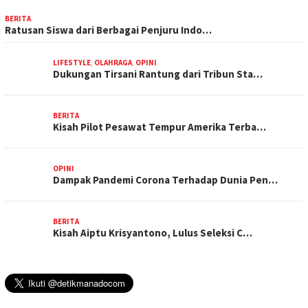
BERITA
Ratusan Siswa dari Berbagai Penjuru Indo…
LIFESTYLE
,
OLAHRAGA
,
OPINI
Dukungan Tirsani Rantung dari Tribun Sta…
BERITA
Kisah Pilot Pesawat Tempur Amerika Terba…
OPINI
Dampak Pandemi Corona Terhadap Dunia Pen…
BERITA
Kisah Aiptu Krisyantono, Lulus Seleksi C…