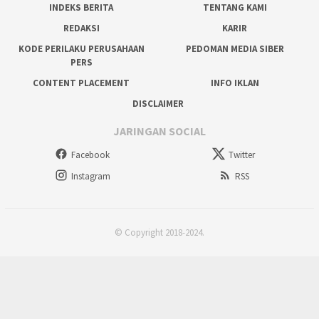
INDEKS BERITA
TENTANG KAMI
REDAKSI
KARIR
KODE PERILAKU PERUSAHAAN
PEDOMAN MEDIA SIBER
PERS
CONTENT PLACEMENT
INFO IKLAN
DISCLAIMER
JARINGAN SOCIAL
Facebook
Twitter
Instagram
RSS
© Copyright 2018-2024.