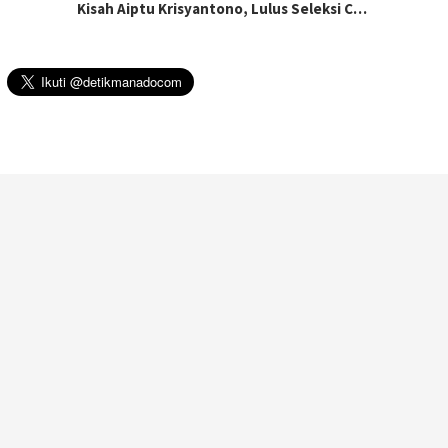
Kisah Aiptu Krisyantono, Lulus Seleksi C…