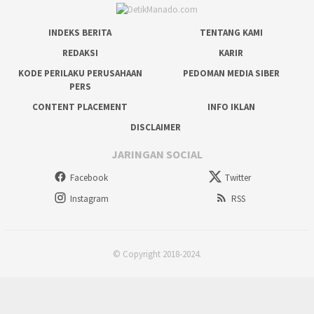
INDEKS BERITA
TENTANG KAMI
REDAKSI
KARIR
KODE PERILAKU PERUSAHAAN
PEDOMAN MEDIA SIBER
PERS
CONTENT PLACEMENT
INFO IKLAN
DISCLAIMER
JARINGAN SOCIAL
Facebook
Twitter
Instagram
RSS
© Copyright 2018-2024.