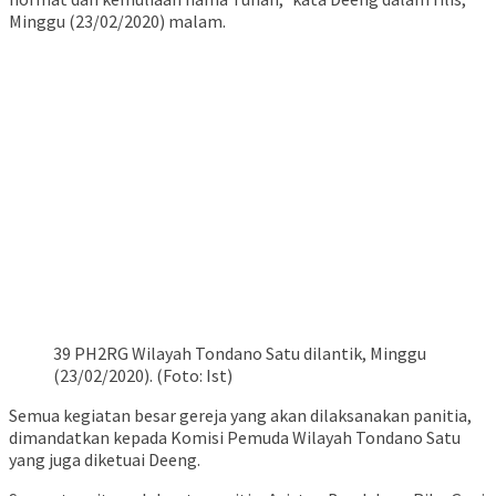
Minggu (23/02/2020) malam.
39 PH2RG Wilayah Tondano Satu dilantik, Minggu
(23/02/2020). (Foto: Ist)
Semua kegiatan besar gereja yang akan dilaksanakan panitia,
dimandatkan kepada Komisi Pemuda Wilayah Tondano Satu
yang juga diketuai Deeng.