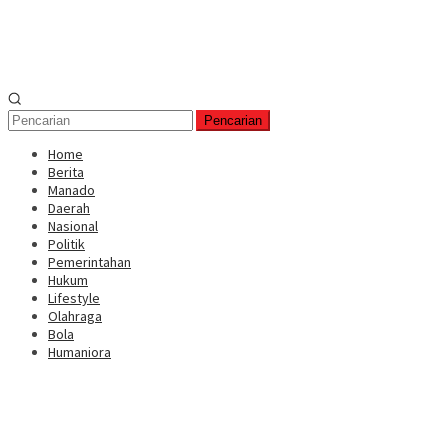
Pencarian
Home
Berita
Manado
Daerah
Nasional
Politik
Pemerintahan
Hukum
Lifestyle
Olahraga
Bola
Humaniora