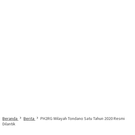
Beranda
Berita
PH2RG Wilayah Tondano Satu Tahun 2020 Resmi
Dilantik