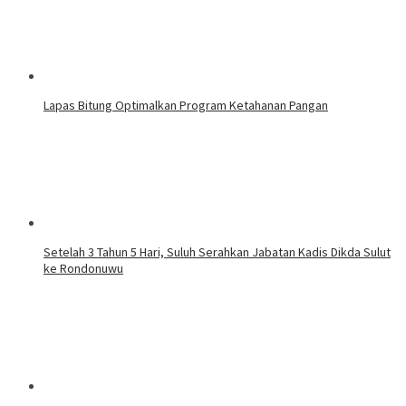
Lapas Bitung Optimalkan Program Ketahanan Pangan
Setelah 3 Tahun 5 Hari, Suluh Serahkan Jabatan Kadis Dikda Sulut
ke Rondonuwu