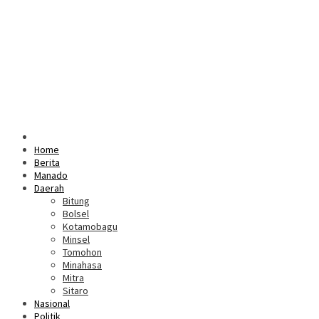
Home
Berita
Manado
Daerah
Bitung
Bolsel
Kotamobagu
Minsel
Tomohon
Minahasa
Mitra
Sitaro
Nasional
Politik