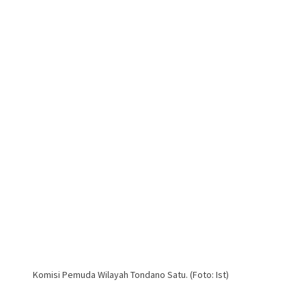
Komisi Pemuda Wilayah Tondano Satu. (Foto: Ist)