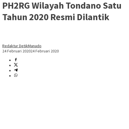
PH2RG Wilayah Tondano Satu
Tahun 2020 Resmi Dilantik
Redaktur DetikManado
24 Februari 2020
24 Februari 2020