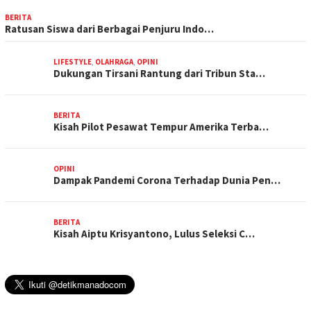
BERITA
Ratusan Siswa dari Berbagai Penjuru Indo…
LIFESTYLE
,
OLAHRAGA
,
OPINI
Dukungan Tirsani Rantung dari Tribun Sta…
BERITA
Kisah Pilot Pesawat Tempur Amerika Terba…
OPINI
Dampak Pandemi Corona Terhadap Dunia Pen…
BERITA
Kisah Aiptu Krisyantono, Lulus Seleksi C…