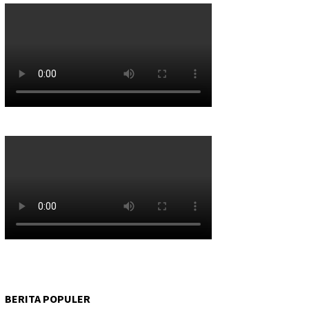
BERITA POPULER