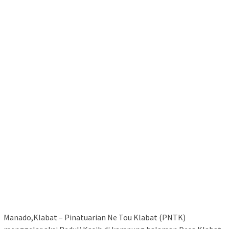
Manado,Klabat – Pinatuarian Ne Tou Klabat (PNTK)