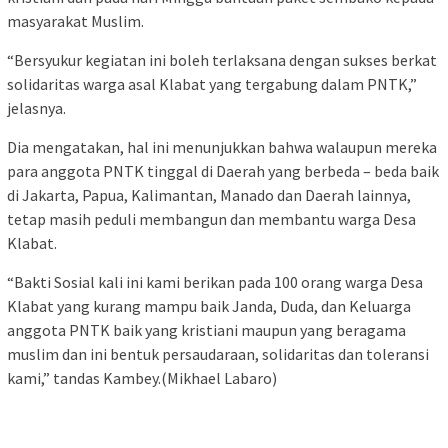
masyarakat Muslim.
“Bersyukur kegiatan ini boleh terlaksana dengan sukses berkat
solidaritas warga asal Klabat yang tergabung dalam PNTK,”
jelasnya.
Dia mengatakan, hal ini menunjukkan bahwa walaupun mereka
para anggota PNTK tinggal di Daerah yang berbeda – beda baik
di Jakarta, Papua, Kalimantan, Manado dan Daerah lainnya,
tetap masih peduli membangun dan membantu warga Desa
Klabat.
“Bakti Sosial kali ini kami berikan pada 100 orang warga Desa
Klabat yang kurang mampu baik Janda, Duda, dan Keluarga
anggota PNTK baik yang kristiani maupun yang beragama
muslim dan ini bentuk persaudaraan, solidaritas dan toleransi
kami,” tandas Kambey.(Mikhael Labaro)