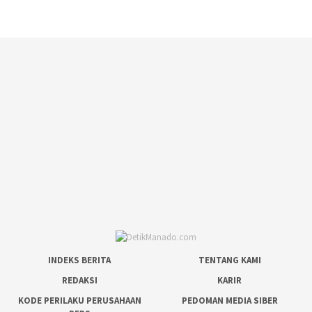
INDEKS BERITA
TENTANG KAMI
REDAKSI
KARIR
KODE PERILAKU PERUSAHAAN
PEDOMAN MEDIA SIBER